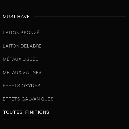
MUST HAVE
LAITON BRONZÉ
LAITON DELABRE
MÉTAUX LISSES
MÉTAUX SATINÉS
EFFETS OXYDÉS
EFFETS GALVANIQUES
TOUTES FINITIONS