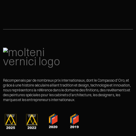
Récompensés par de nombreux prix internationaux, dont le Compasso d'Oro, et
grâce à une histoire séculaire alliant tradition et design, technologie et innovation,
nous représentons la référence dans le domaine des finitions, des revêtements et
des peintures spéciales pour les cabinets d'architecture, les designers, les
marques et les entrepreneurs internationaux.