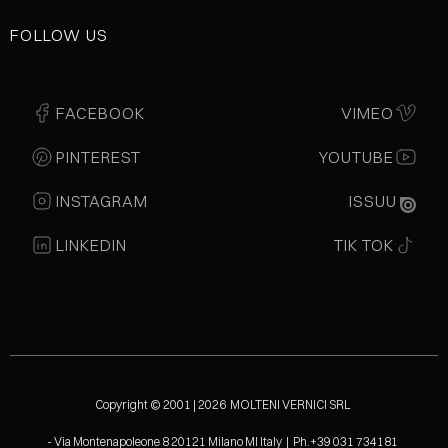
FOLLOW US
FACEBOOK
VIMEO
PINTEREST
YOUTUBE
INSTAGRAM
ISSUU
LINKEDIN
TIK TOK
Copyright © 2001 | 2026 MOLTENI VERNICI SRL
- Via Montenapoleone 8 20121 Milano MI Italy | Ph.+39 031 734181