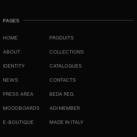
PAGES
HOME
PRODUITS
ABOUT
COLLECTIONS
IDENTITY
CATALOGUES
NEWS
CONTACTS
PRESS AREA
BEDA REG.
MOODBOARDS
ADI MEMBER
E-BOUTIQUE
MADE IN ITALY