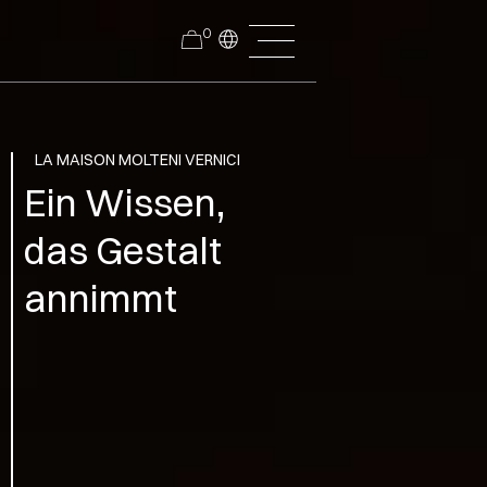
0
LA MAISON MOLTENI VERNICI
Ein Wissen,
das Gestalt
annimmt