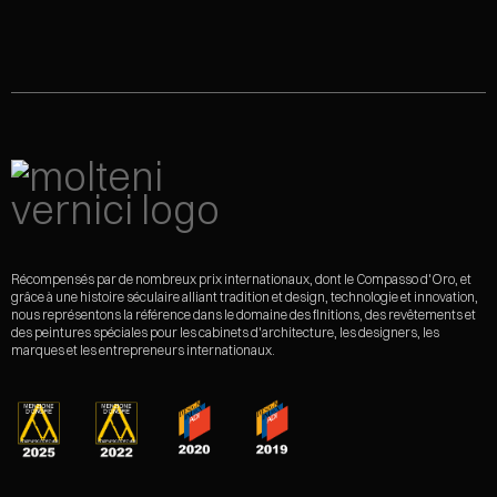
Récompensés par de nombreux prix internationaux, dont le Compasso d'Oro, et
grâce à une histoire séculaire alliant tradition et design, technologie et innovation,
nous représentons la référence dans le domaine des finitions, des revêtements et
des peintures spéciales pour les cabinets d'architecture, les designers, les
marques et les entrepreneurs internationaux.