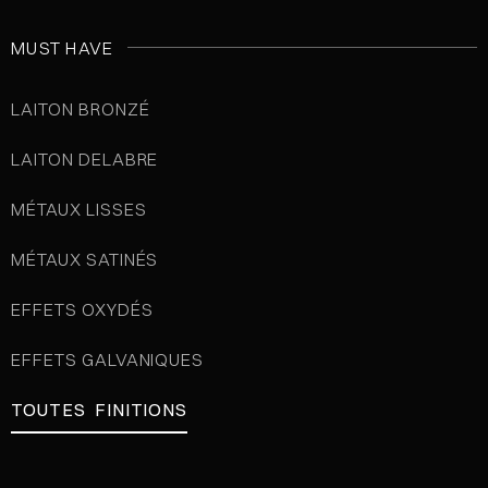
MUST HAVE
LAITON BRONZÉ
LAITON DELABRE
MÉTAUX LISSES
MÉTAUX SATINÉS
EFFETS OXYDÉS
EFFETS GALVANIQUES
TOUTES FINITIONS