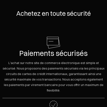
Achetez en toute sécurité
Paiements sécurisés
L'achat sur notre site de commerce électronique est simple et
sécurisé. Nous proposons des paiements sécurisés via les principaux
circuits de cartes de crédit internationaux, garantissant ainsi une
sécurité maximale de vos transactions. Nous acceptons également
les paiements par virement bancaire pour vous offrir un maximum de
flexibilité.