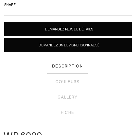
SHARE
DEMANDEZ PLUS DE DÉTAILS
DEMANDEZ UN DEVIS PERSONNALISÉ
DESCRIPTION
COULEURS
GALLERY
FICHE