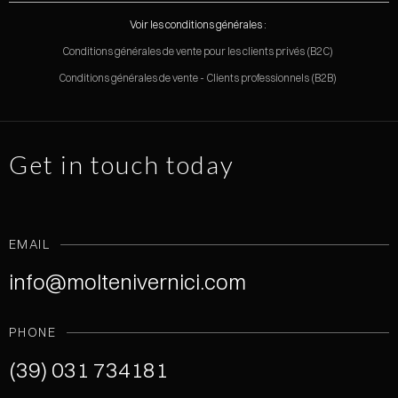
Voir les conditions générales :
Conditions générales de vente pour les clients privés (B2C)
Conditions générales de vente - Clients professionnels (B2B)
Get in touch today
EMAIL
info@moltenivernici.com
PHONE
(39) 031 734181