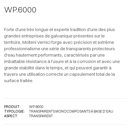
WP.6000
Forte d'une très longue et experte tradition d'une des plus
grandes entreprises de galvanique présentes sur le
territoire, Molteni Vernici forge avec précision et extrême
professionnalisme une série de transparents protecteurs
d'eau hautement performants, caractérisés par une
imbattable résistance à l'usure et à la corrosion et avec une
grande stabilité dans le temps, et qui peuvent garantir à
travers une utilisation correcte un capsulement total de la
surface traitée.
PRODUIT:
WP.6000
TYPOLOGIE:
TRANSPARENTS MONOCOMPOSANTS À BASE D'EAU
ASPECT:
TRANSPARENT