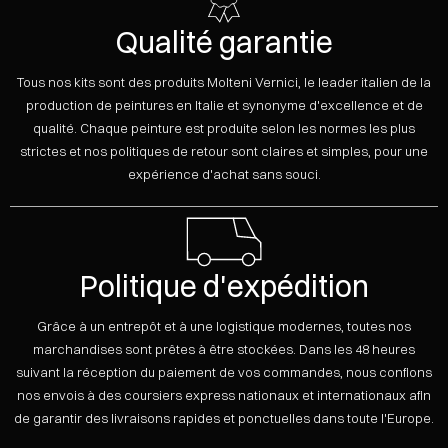
Qualité garantie
Tous nos kits sont des produits Molteni Vernici, le leader italien de la
production de peintures en Italie et synonyme d'excellence et de
qualité. Chaque peinture est produite selon les normes les plus
strictes et nos politiques de retour sont claires et simples, pour une
expérience d'achat sans souci.
Politique d'expédition
Grâce à un entrepôt et à une logistique modernes, toutes nos
marchandises sont prêtes à être stockées. Dans les 48 heures
suivant la réception du paiement de vos commandes, nous confions
nos envois à des coursiers express nationaux et internationaux afin
de garantir des livraisons rapides et ponctuelles dans toute l'Europe.