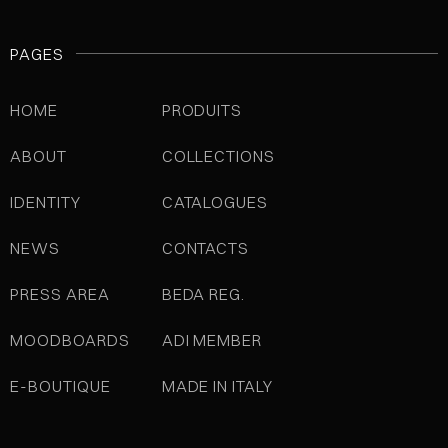
PAGES
HOME
PRODUITS
ABOUT
COLLECTIONS
IDENTITY
CATALOGUES
NEWS
CONTACTS
PRESS AREA
BEDA REG.
MOODBOARDS
ADI MEMBER
E-BOUTIQUE
MADE IN ITALY