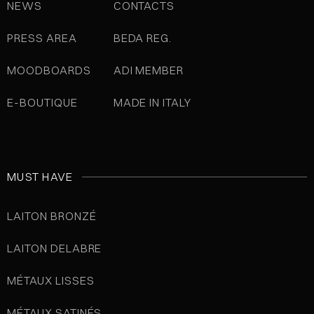
NEWS
CONTACTS
PRESS AREA
BEDA REG.
MOODBOARDS
ADI MEMBER
E-BOUTIQUE
MADE IN ITALY
MUST HAVE
LAITON BRONZÉ
LAITON DELABRE
MÉTAUX LISSES
MÉTAUX SATINÉS