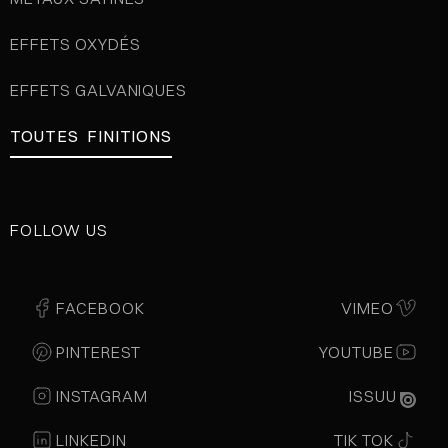
EFFETS OXYDÉS
EFFETS GALVANIQUES
TOUTES FINITIONS
FOLLOW US
FACEBOOK
VIMEO
PINTEREST
YOUTUBE
INSTAGRAM
ISSUU
LINKEDIN
TIK TOK