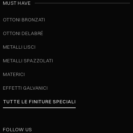
MUST HAVE
OTTONI BRONZATI
OTTONI DELABRÉ
METALLI LISCI
METALLI SPAZZOLATI
MATERICI
EFFETTI GALVANICI
TUTTE LE FINITURE SPECIALI
FOLLOW US