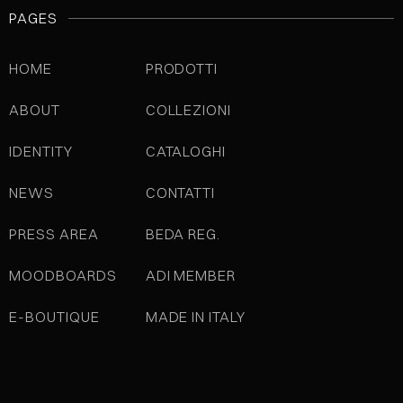
PAGES
HOME
PRODOTTI
ABOUT
COLLEZIONI
IDENTITY
CATALOGHI
NEWS
CONTATTI
PRESS AREA
BEDA REG.
MOODBOARDS
ADI MEMBER
E-BOUTIQUE
MADE IN ITALY