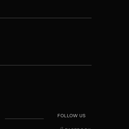
FOLLOW US
E