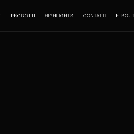
T
PRODOTTI
HIGHLIGHTS
CONTATTI
E-BOU