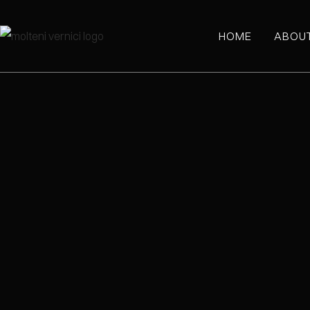
HOME
ABOU