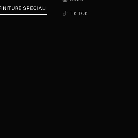
FINITURE SPECIALI
TIK TOK