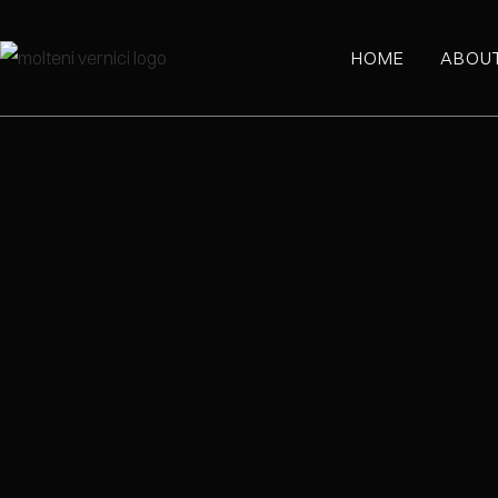
HOME
ABOU