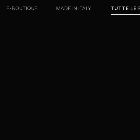
E-BOUTIQUE
MADE IN ITALY
TUTTE LE 