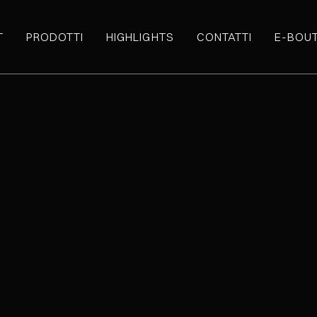
T
PRODOTTI
HIGHLIGHTS
CONTATTI
E-BOU