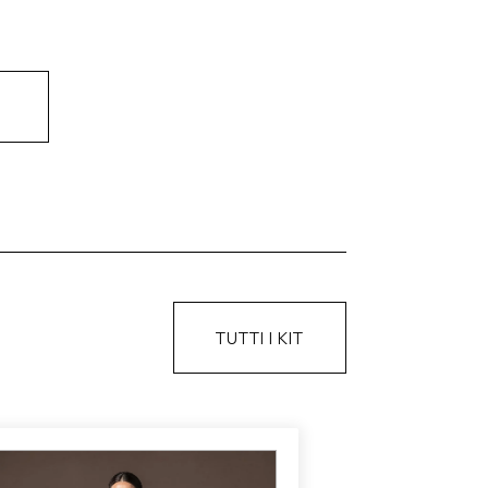
TUTTI I KIT