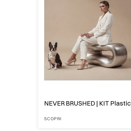
NEVER BRUSHED | KIT Plastic
SCOPRI