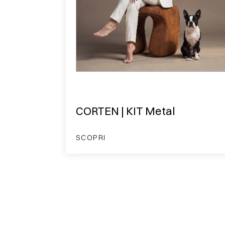
CORTEN | KIT Metal
SCOPRI