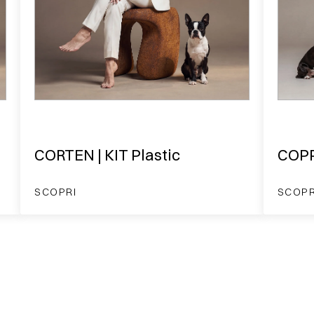
CORTEN | KIT Plastic
COPP
SCOPRI
SCOPR