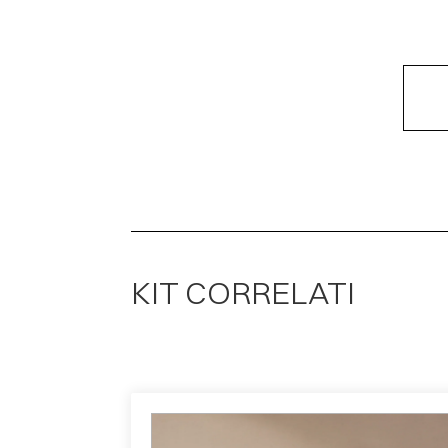
KIT CORRELATI