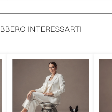
EBBERO INTERESSARTI