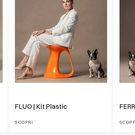
FLUO | Kit Plastic
FERR
SCOPRI
SCOPR