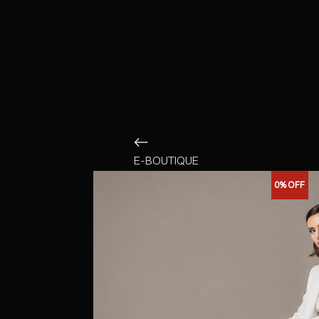
E-BOUTIQUE
0%
OFF