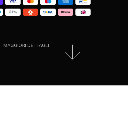
MAGGIORI DETTAGLI