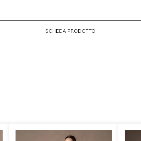
SCHEDA PRODOTTO