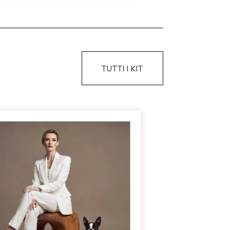
TUTTI I KIT