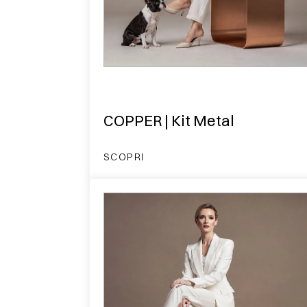
COPPER | Kit Metal
SCOPRI