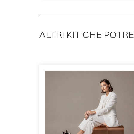
ALTRI KIT CHE POTR