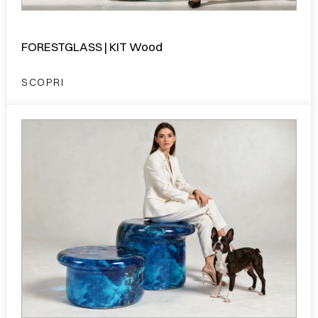
FORESTGLASS | KIT Wood
SCOPRI