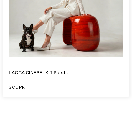
LACCA CINESE | KIT Plastic
SCOPRI