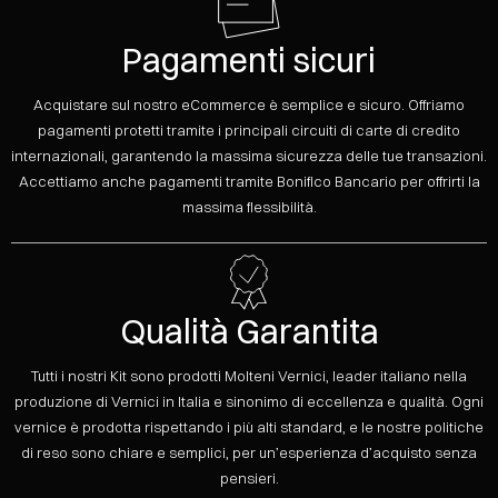
Pagamenti sicuri
Acquistare sul nostro eCommerce è semplice e sicuro. Offriamo
pagamenti protetti tramite i principali circuiti di carte di credito
internazionali, garantendo la massima sicurezza delle tue transazioni.
Accettiamo anche pagamenti tramite Bonifico Bancario per offrirti la
massima flessibilità.
Qualità Garantita
Tutti i nostri Kit sono prodotti Molteni Vernici, leader italiano nella
produzione di Vernici in Italia e sinonimo di eccellenza e qualità. Ogni
vernice è prodotta rispettando i più alti standard, e le nostre politiche
di reso sono chiare e semplici, per un’esperienza d’acquisto senza
pensieri.