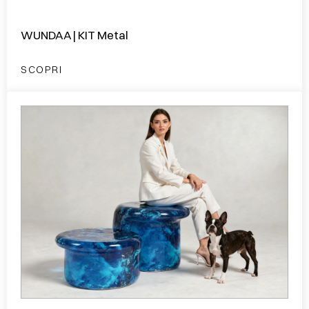
WUNDAA | KIT Metal
SCOPRI