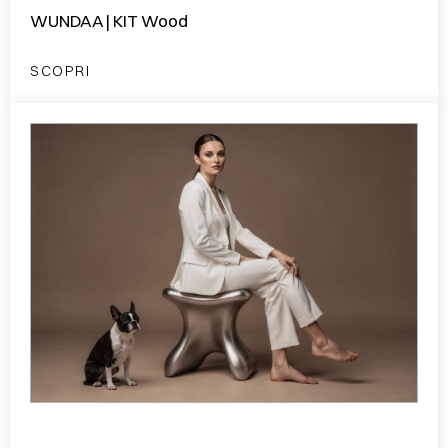
WUNDAA | KIT Wood
SCOPRI