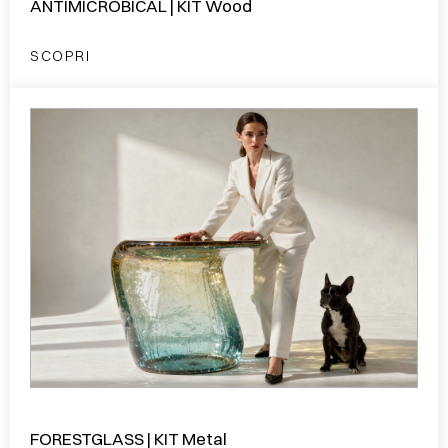
ANTIMICROBICAL | KIT Wood
SCOPRI
FORESTGLASS | KIT Metal