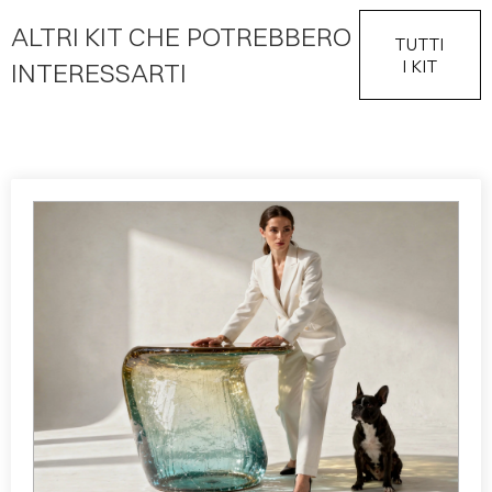
ALTRI KIT CHE POTREBBERO
TUTTI
I KIT
INTERESSARTI