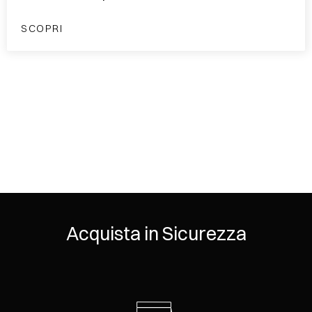
SCOPRI
Acquista in Sicurezza