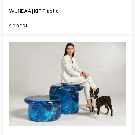
WUNDAA | KIT Plastic
SCOPRI