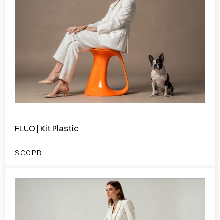
FLUO | Kit Plastic
SCOPRI