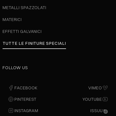
METALLI SPAZZOLATI
MATERICI
EFFETTI GALVANICI
TUTTE LE FINITURE SPECIALI
FOLLOW US
FACEBOOK
VIMEO
PINTEREST
YOUTUBE
INSTAGRAM
ISSUU