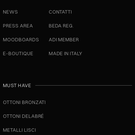
NEWS
CONTATTI
PRESS AREA
BEDA REG.
MOODBOARDS
ADI MEMBER
E-BOUTIQUE
MADE IN ITALY
MUST HAVE
OTTONI BRONZATI
OTTONI DELABRÉ
METALLI LISCI