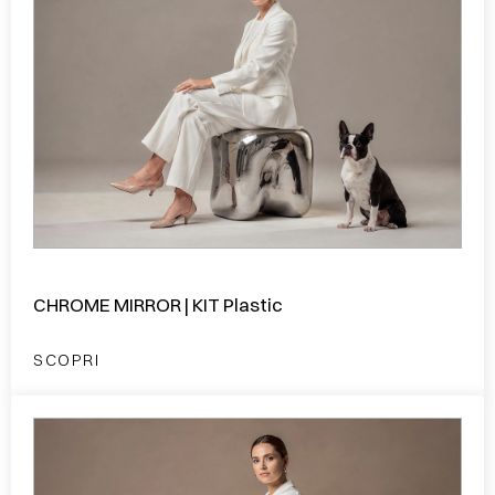
CHROME MIRROR | KIT Plastic
SCOPRI