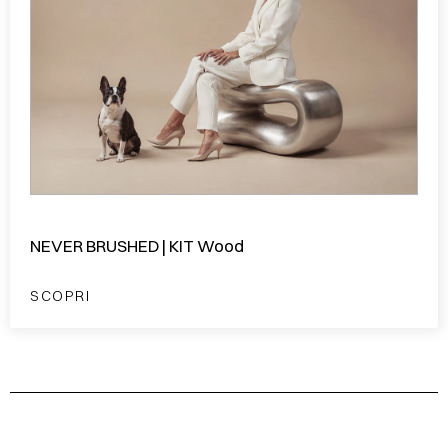
NEVER BRUSHED | KIT Wood
SCOPRI