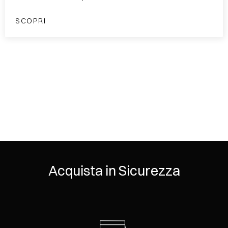
SCOPRI
Acquista in Sicurezza