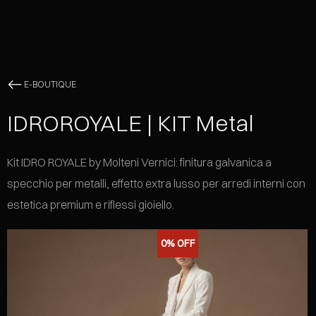
E-BOUTIQUE
IDROROYALE | KIT Metal
Kit IDRO ROYALE by Molteni Vernici: finitura galvanica a
specchio per metalli, effetto extra lusso per arredi interni con
estetica premium e riflessi gioiello.
0%
OFF