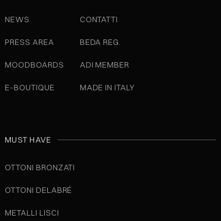
NEWS
CONTATTI
PRESS AREA
BEDA REG.
MOODBOARDS
ADI MEMBER
E-BOUTIQUE
MADE IN ITALY
MUST HAVE
OTTONI BRONZATI
OTTONI DELABRÉ
METALLI LISCI