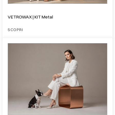
VETROWAX | KIT Metal
SCOPRI