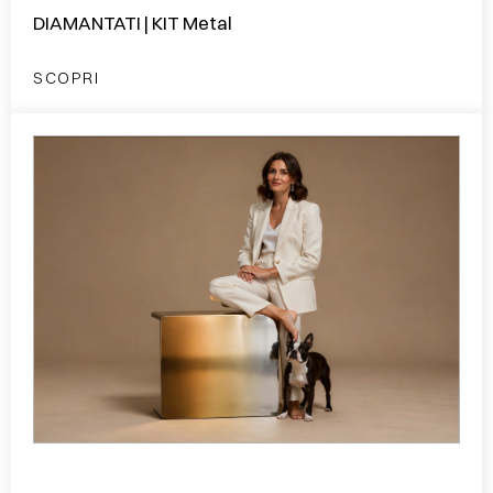
DIAMANTATI | KIT Metal
SCOPRI