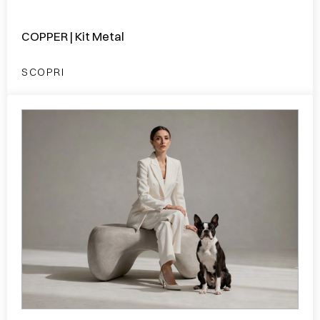
COPPER | Kit Metal
SCOPRI