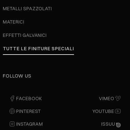
METALLI SPAZZOLATI
MATERICI
EFFETTI GALVANICI
TUTTE LE FINITURE SPECIALI
FOLLOW US
FACEBOOK
VIMEO
PINTEREST
YOUTUBE
INSTAGRAM
ISSUU