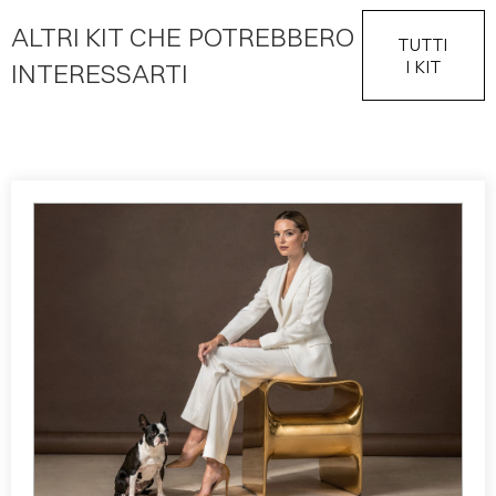
ALTRI KIT CHE POTREBBERO
TUTTI
I KIT
INTERESSARTI