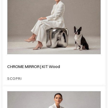
CHROME MIRROR | KIT Wood
SCOPRI