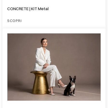
CONCRETE | KIT Metal
SCOPRI