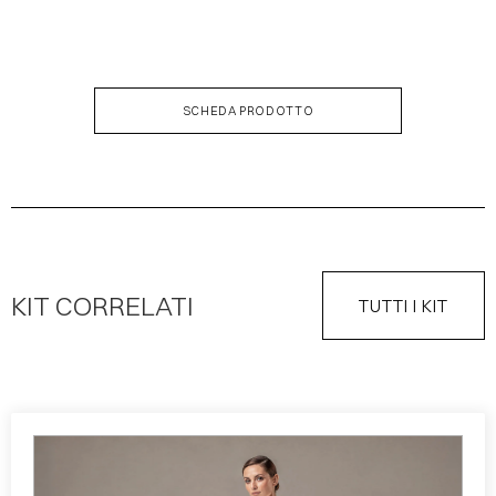
DESCRIZIONE KIT
SCHEDA PRODOTTO
KIT CORRELATI
TUTTI I KIT