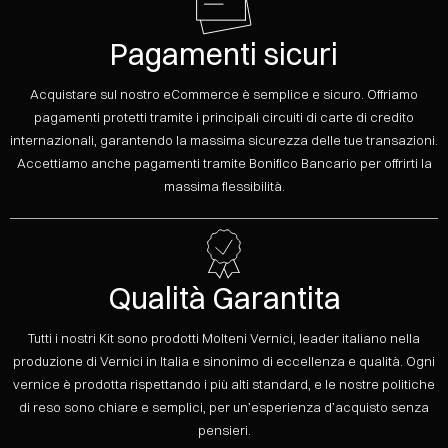
Pagamenti sicuri
Acquistare sul nostro eCommerce è semplice e sicuro. Offriamo
pagamenti protetti tramite i principali circuiti di carte di credito
internazionali, garantendo la massima sicurezza delle tue transazioni.
Accettiamo anche pagamenti tramite Bonifico Bancario per offrirti la
massima flessibilità.
Qualità Garantita
Tutti i nostri Kit sono prodotti Molteni Vernici, leader italiano nella
produzione di Vernici in Italia e sinonimo di eccellenza e qualità. Ogni
vernice è prodotta rispettando i più alti standard, e le nostre politiche
di reso sono chiare e semplici, per un’esperienza d’acquisto senza
pensieri.