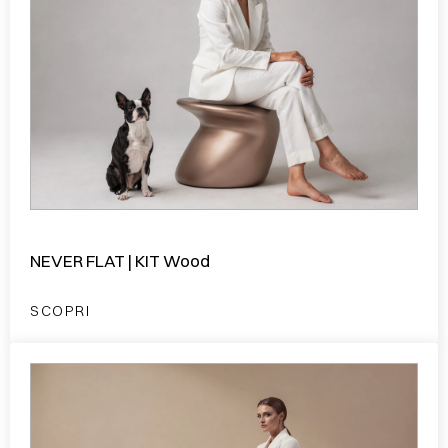
NEVER FLAT | KIT Wood
SCOPRI