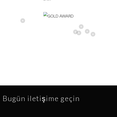
Bugün iletişime geçin