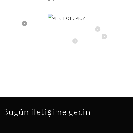
Bugün iletişime geçin