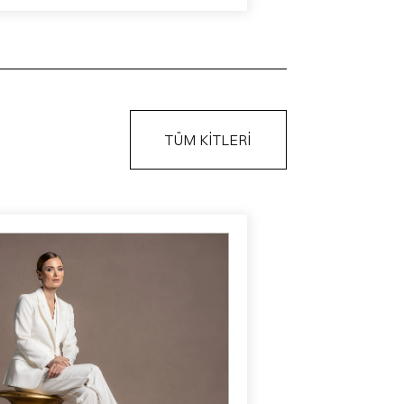
TÜM KİTLERİ