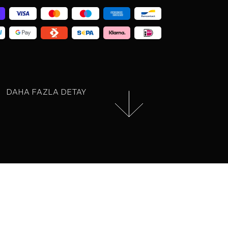
DAHA FAZLA DETAY