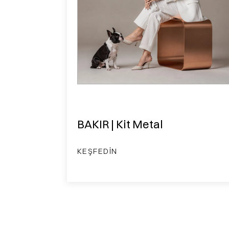
BAKIR | Kit Metal
KEŞFEDIN