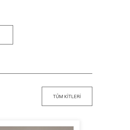
TÜM KİTLERİ