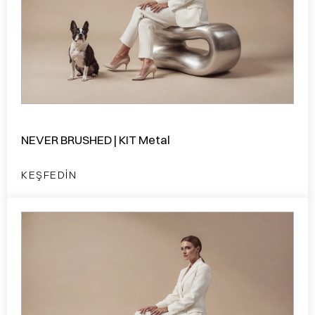
NEVER BRUSHED | KIT Metal
KEŞFEDIN