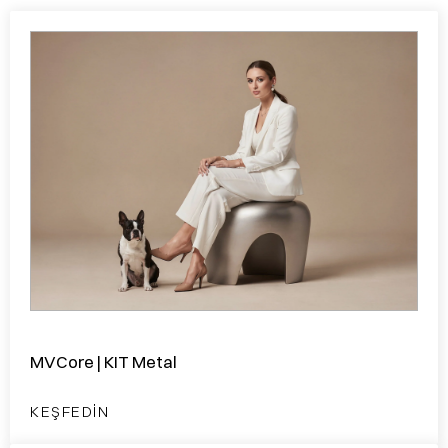
MVCore | KIT Metal
KEŞFEDIN