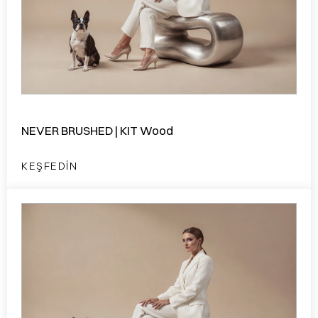
NEVER BRUSHED | KIT Wood
KEŞFEDIN