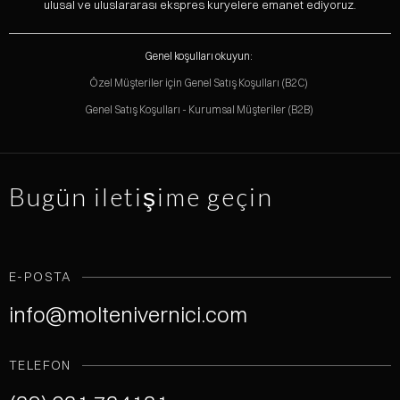
ulusal ve uluslararası ekspres kuryelere emanet ediyoruz.
Genel koşulları okuyun:
Özel Müşteriler için Genel Satış Koşulları (B2C)
Genel Satış Koşulları - Kurumsal Müşteriler (B2B)
Bugün iletişime geçin
E-POSTA
info@moltenivernici.com
TELEFON