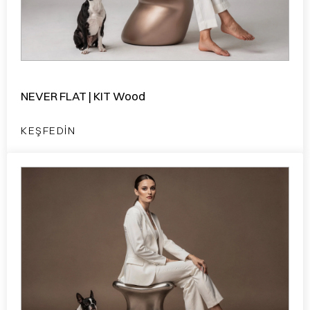
NEVER FLAT | KIT Wood
KEŞFEDIN