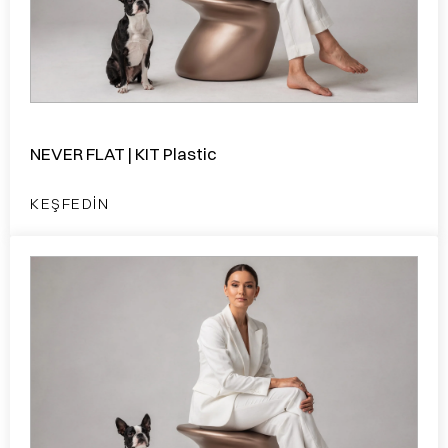
NEVER FLAT | KIT Plastic
KEŞFEDIN