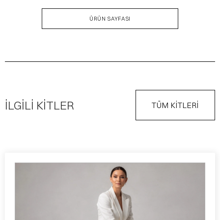
ÜRÜN SAYFASI
İLGİLİ KİTLER
TÜM KİTLERİ