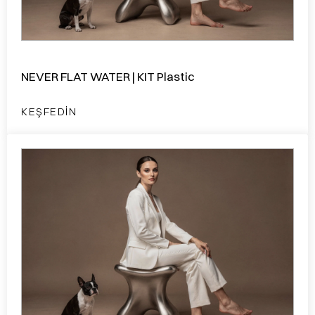
NEVER FLAT WATER | KIT Plastic
KEŞFEDIN