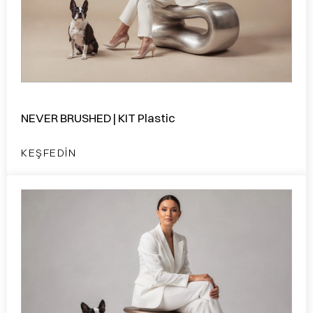
NEVER BRUSHED | KIT Plastic
KEŞFEDIN