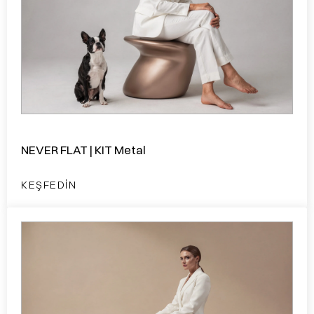
NEVER FLAT | KIT Metal
KEŞFEDIN