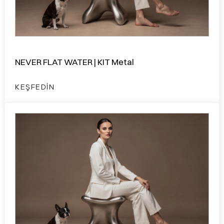
NEVER FLAT WATER | KIT Metal
KEŞFEDIN