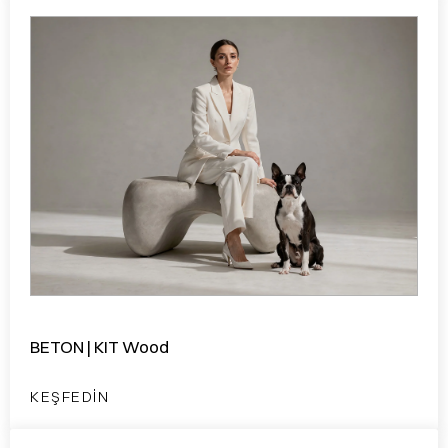
BETON | KIT Wood
KEŞFEDIN