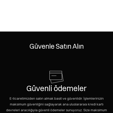
Güvenle Satın Alın
Güvenli ödemeler
E-ticaretimizden satın almak basit ve güvenlidir. İşlemlerinizin
maksimum güvenliğini sağlayarak ana uluslararası kredi kartı
devreleri aracılığıyla güvenli ödemeler sunuyoruz. Size maksimum