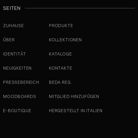
SEITEN
ZUHAUSE
PRODUKTE
ÜBER
KOLLEKTIONEN
IDENTITÄT
KATALOGE
NEUIGKEITEN
KONTAKTE
PRESSEBEREICH
BEDA REG.
MOODBOARDS
MITGLIED HINZUFÜGEN
E-BOUTIQUE
HERGESTELLT IN ITALIEN