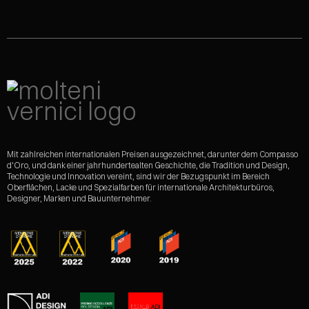
Mit zahlreichen internationalen Preisen ausgezeichnet, darunter dem Compasso
d'Oro, und dank einer jahrhundertealten Geschichte, die Tradition und Design,
Technologie und Innovation vereint, sind wir der Bezugspunkt im Bereich
Oberflächen, Lacke und Spezialfarben für internationale Architekturbüros,
Designer, Marken und Bauunternehmer.