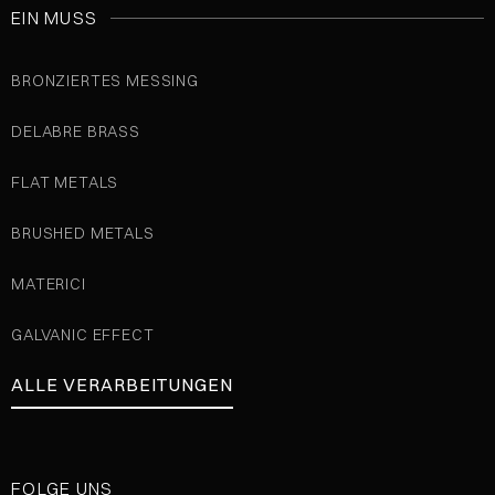
EIN MUSS
BRONZIERTES MESSING
DELABRE BRASS
FLAT METALS
BRUSHED METALS
MATERICI
GALVANIC EFFECT
ALLE VERARBEITUNGEN
FOLGE UNS