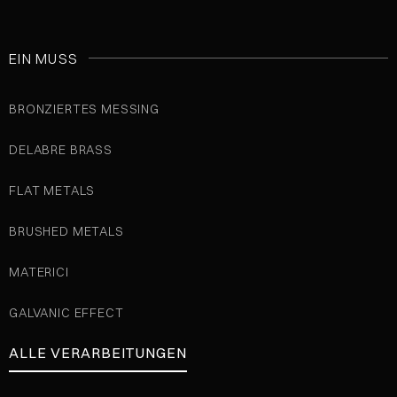
EIN MUSS
BRONZIERTES MESSING
DELABRE BRASS
FLAT METALS
BRUSHED METALS
MATERICI
GALVANIC EFFECT
ALLE VERARBEITUNGEN