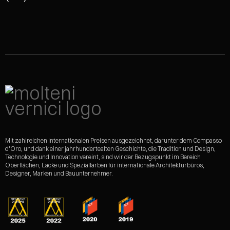
Mit zahlreichen internationalen Preisen ausgezeichnet, darunter dem Compasso
d'Oro, und dank einer jahrhundertealten Geschichte, die Tradition und Design,
Technologie und Innovation vereint, sind wir der Bezugspunkt im Bereich
Oberflächen, Lacke und Spezialfarben für internationale Architekturbüros,
Designer, Marken und Bauunternehmer.