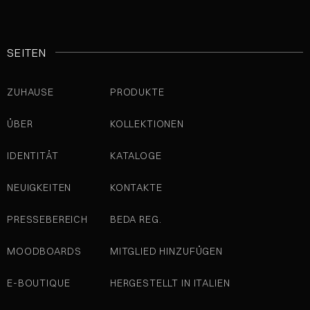
SEITEN
ZUHAUSE
PRODUKTE
ÜBER
KOLLEKTIONEN
IDENTITÄT
KATALOGE
NEUIGKEITEN
KONTAKTE
PRESSEBEREICH
BEDA REG.
MOODBOARDS
MITGLIED HINZUFÜGEN
E-BOUTIQUE
HERGESTELLT IN ITALIEN