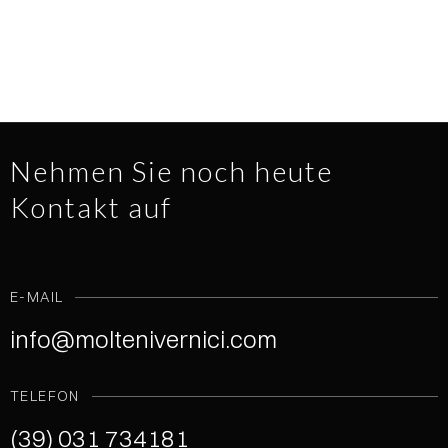
Nehmen Sie noch heute
Kontakt auf
E-MAIL
info@moltenivernici.com
TELEFON
(39) 031 734181