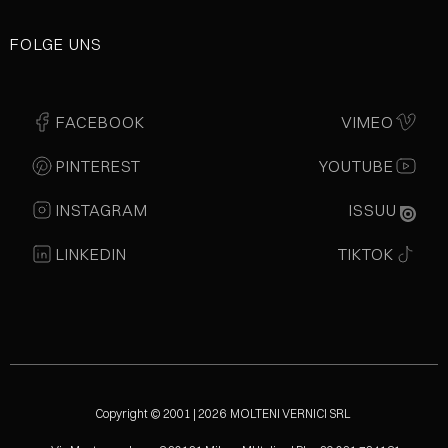
FOLGE UNS
FACEBOOK
VIMEO
PINTEREST
YOUTUBE
INSTAGRAM
ISSUU
LINKEDIN
TIKTOK
Copyright © 2001 | 2026 MOLTENI VERNICI SRL