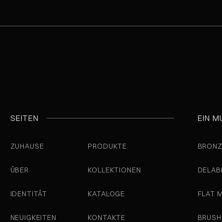
SEITEN
EIN M
ZUHAUSE
PRODUKTE
BRONZ
ÜBER
KOLLEKTIONEN
DELAB
IDENTITÄT
KATALOGE
FLAT 
NEUIGKEITEN
KONTAKTE
BRUSH