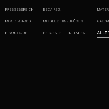
PRESSEBEREICH
BEDA REG.
MATER
MOODBOARDS
MITGLIED HINZUFÜGEN
GALVA
ALLE
E-BOUTIQUE
HERGESTELLT IN ITALIEN