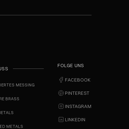
FOLGE UNS
USS
FACEBOOK
IERTES MESSING
PINTEREST
RE BRASS
INSTAGRAM
METALS
LINKEDIN
ED METALS