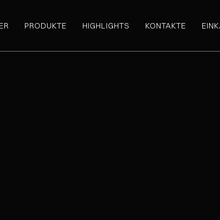
ER
PRODUKTE
HIGHLIGHTS
KONTAKTE
EIN