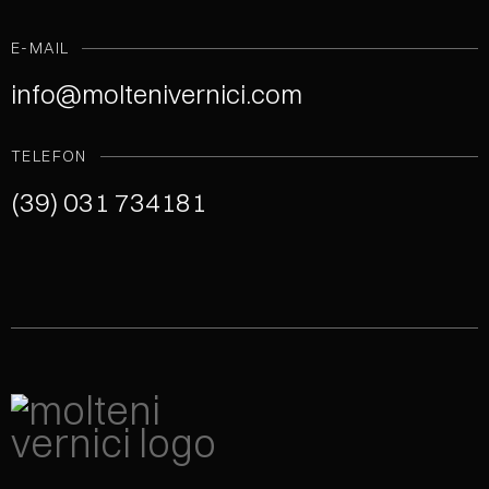
E-MAIL
info@moltenivernici.com
TELEFON
(39) 031 734181