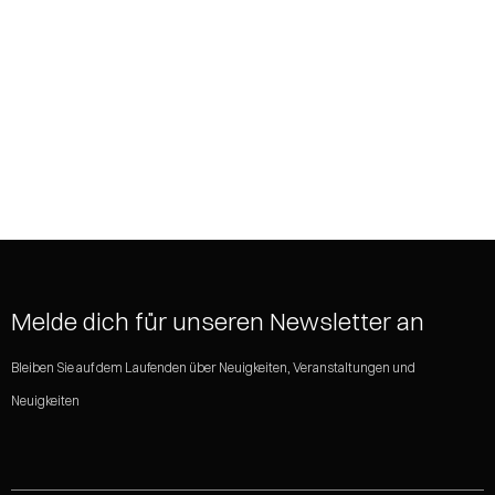
SHARE
Melde dich für unseren Newsletter an
Bleiben Sie auf dem Laufenden über Neuigkeiten, Veranstaltungen und
Neuigkeiten