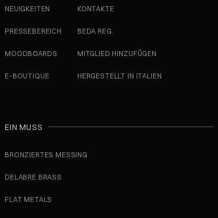
NEUIGKEITEN
KONTAKTE
PRESSEBEREICH
BEDA REG.
MOODBOARDS
MITGLIED HINZUFÜGEN
E-BOUTIQUE
HERGESTELLT IN ITALIEN
EIN MUSS
BRONZIERTES MESSING
DELABRE BRASS
FLAT METALS