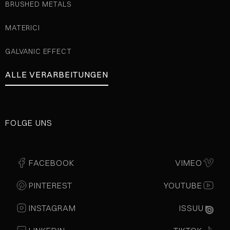
BRUSHED METALS
MATERICI
GALVANIC EFFECT
ALLE VERARBEITUNGEN
FOLGE UNS
FACEBOOK
VIMEO
PINTEREST
YOUTUBE
INSTAGRAM
ISSUU