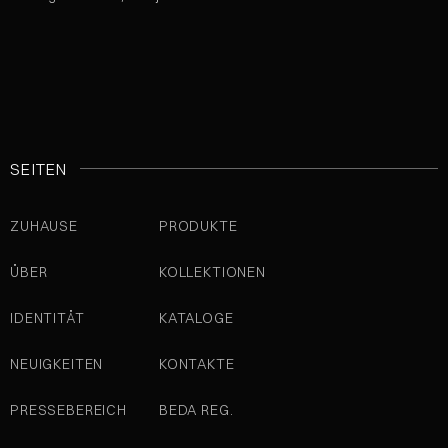
SEITEN
ZUHAUSE
PRODUKTE
ÜBER
KOLLEKTIONEN
IDENTITÄT
KATALOGE
NEUIGKEITEN
KONTAKTE
PRESSEBEREICH
BEDA REG.