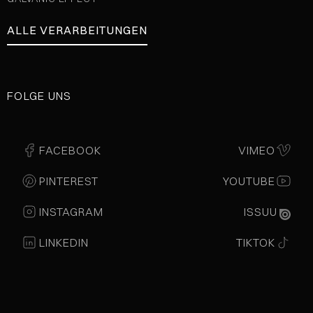
ALLE VERARBEITUNGEN
FOLGE UNS
FACEBOOK
VIMEO
PINTEREST
YOUTUBE
INSTAGRAM
ISSUU
LINKEDIN
TIKTOK