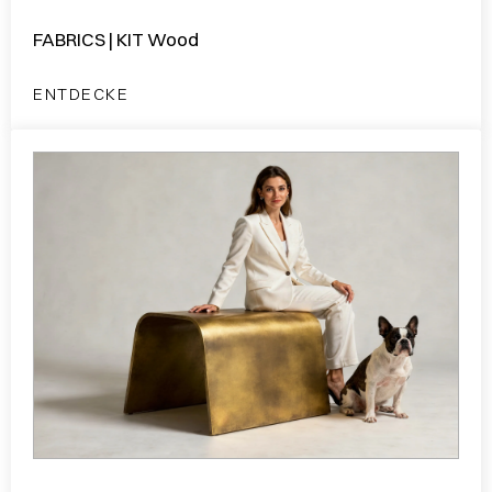
FABRICS | KIT Wood
ENTDECKE