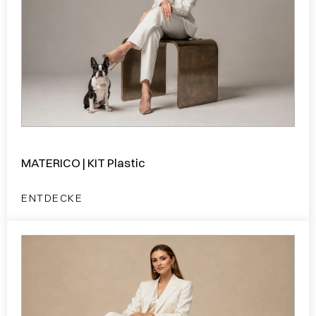
MATERICO | KIT Plastic
ENTDECKE