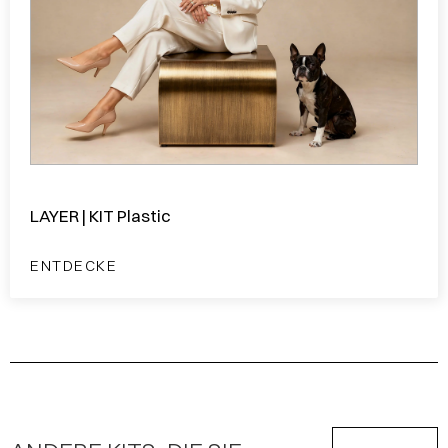
LAYER | KIT Plastic
ENTDECKE