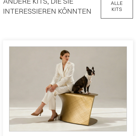
ANDERE KITS, DIE SIE
ALLE
KITS
INTERESSIEREN KÖNNTEN