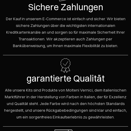
Sichere Zahlungen
Der Kauf in unserem E-Commerce ist einfach und sicher. Wir bieten
sichere Zahlungen über die wichtigsten internationalen
Kreditkartenkanäle an und sorgen so für maximale Sicherheit Ihrer
Transaktionen. Wir akzeptieren auch Zahlungen per
Banküberweisung, um Ihnen maximale Flexibilität zu bieten.
garantierte Qualität
Alle unsere Kits sind Produkte von Molteni Vernici, dem italienischen
Marktführer in der Herstellung von Farben in Italien, der für Exzellenz
und Qualität steht. Jede Farbe wird nach den höchsten Standards
hergestellt, und unsere Rückgabebedingungen sind klar und einfach,
um ein sorgenfreies Einkaufserlebnis zu gewährleisten.