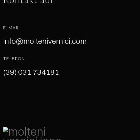
E-MAIL
info@moltenivernici.com
TELEFON
(39) 031 734181