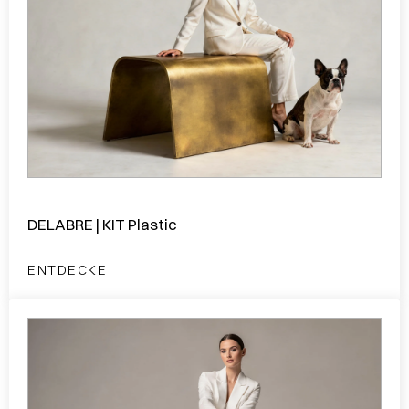
DELABRE | KIT Plastic
ENTDECKE