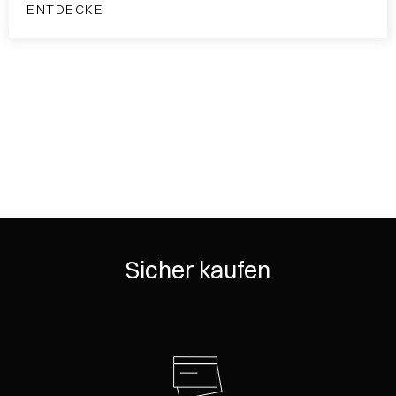
ENTDECKE
Sicher kaufen