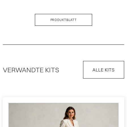
PRODUKTBLATT
VERWANDTE KITS
ALLE KITS