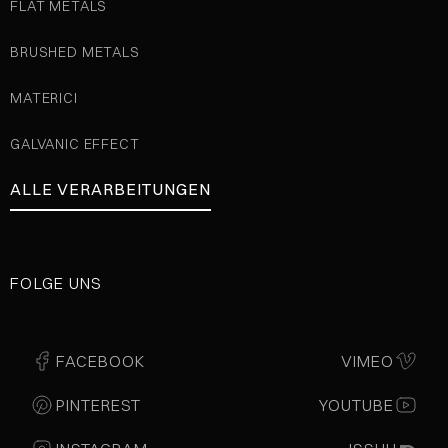
FLAT METALS
BRUSHED METALS
MATERICI
GALVANIC EFFECT
ALLE VERARBEITUNGEN
FOLGE UNS
FACEBOOK
VIMEO
PINTEREST
YOUTUBE