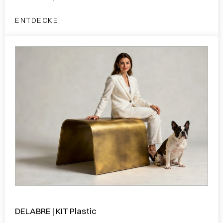
ENTDECKE
DELABRE | KIT Plastic