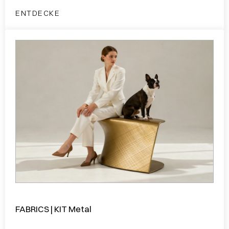
ENTDECKE
FABRICS | KIT Metal