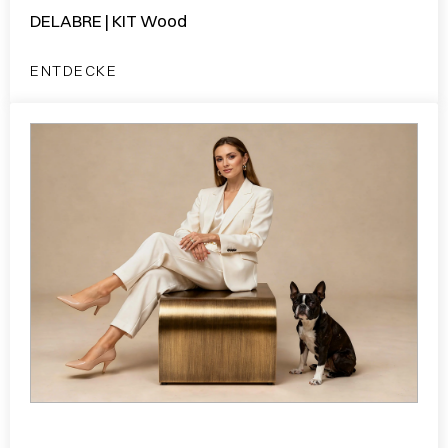
DELABRE | KIT Wood
ENTDECKE