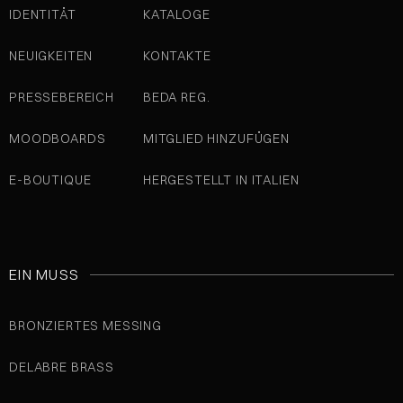
IDENTITÄT
KATALOGE
NEUIGKEITEN
KONTAKTE
PRESSEBEREICH
BEDA REG.
MOODBOARDS
MITGLIED HINZUFÜGEN
E-BOUTIQUE
HERGESTELLT IN ITALIEN
EIN MUSS
BRONZIERTES MESSING
DELABRE BRASS