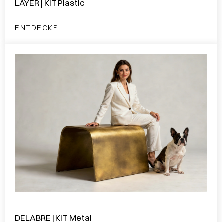
LAYER | KIT Plastic
ENTDECKE
DELABRE | KIT Metal