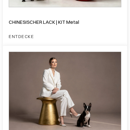
CHINESISCHER LACK | KIT Metal
ENTDECKE