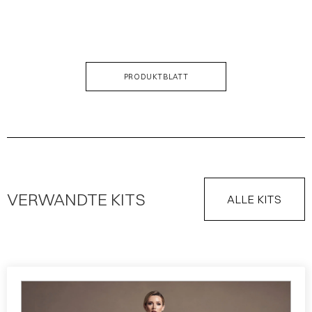
BESCHREIBUNG DES KIT
PRODUKTBLATT
VERWANDTE KITS
ALLE KITS