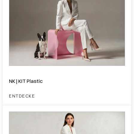
NK | KIT Plastic
ENTDECKE