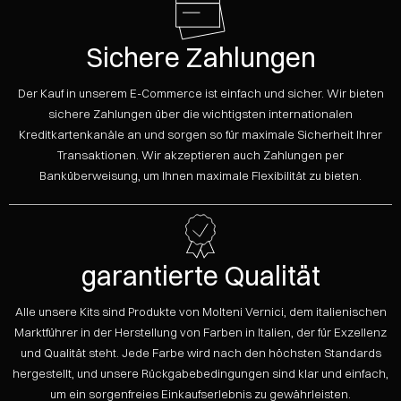
Sichere Zahlungen
Der Kauf in unserem E-Commerce ist einfach und sicher. Wir bieten
sichere Zahlungen über die wichtigsten internationalen
Kreditkartenkanäle an und sorgen so für maximale Sicherheit Ihrer
Transaktionen. Wir akzeptieren auch Zahlungen per
Banküberweisung, um Ihnen maximale Flexibilität zu bieten.
garantierte Qualität
Alle unsere Kits sind Produkte von Molteni Vernici, dem italienischen
Marktführer in der Herstellung von Farben in Italien, der für Exzellenz
und Qualität steht. Jede Farbe wird nach den höchsten Standards
hergestellt, und unsere Rückgabebedingungen sind klar und einfach,
um ein sorgenfreies Einkaufserlebnis zu gewährleisten.