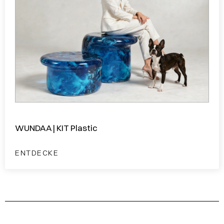
WUNDAA | KIT Plastic
ENTDECKE