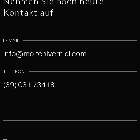
Nehmen Sie noch heute
Kontakt auf
E-MAIL
info@moltenivernici.com
TELEFON
(39) 031 734181