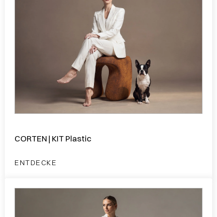
CORTEN | KIT Plastic
ENTDECKE