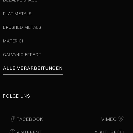
DELABRE BRASS
FLAT METALS
BRUSHED METALS
MATERICI
GALVANIC EFFECT
ALLE VERARBEITUNGEN
FOLGE UNS
FACEBOOK
VIMEO
PINTEREST
YOUTUBE