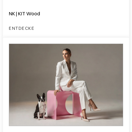
NK | KIT Wood
ENTDECKE