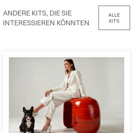
ANDERE KITS, DIE SIE
ALLE
KITS
INTERESSIEREN KÖNNTEN