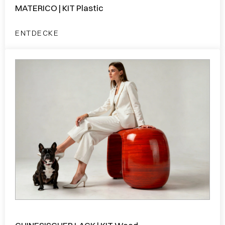
MATERICO | KIT Plastic
ENTDECKE