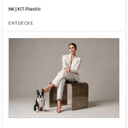
NK | KIT Plastic
ENTDECKE