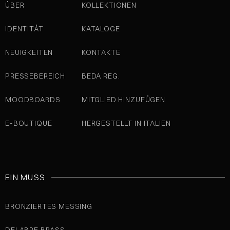
ÜBER
KOLLEKTIONEN
IDENTITÄT
KATALOGE
NEUIGKEITEN
KONTAKTE
PRESSEBEREICH
BEDA REG.
MOODBOARDS
MITGLIED HINZUFÜGEN
E-BOUTIQUE
HERGESTELLT IN ITALIEN
EIN MUSS
BRONZIERTES MESSING