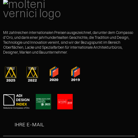
Mit zahlreichen internationalen Preisen ausgezeichnet, darunter dem Compasso
d'Oro, und dank einer jahrhundertealten Geschichte, die Tradition und Design,
Technologie und Innovation vereint, sind wir der Bezugspunkt im Bereich
Oberflächen, Lacke und Spezialfarben für internationale Architekturbüros,
Designer, Marken und Bauunternehmer.