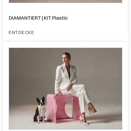
DIAMANTIERT | KIT Plastic
ENTDECKE