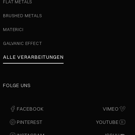
FLAT METALS
BRUSHED METALS
MATERICI
GALVANIC EFFECT
ALLE VERARBEITUNGEN
FOLGE UNS
FACEBOOK
VIMEO
PINTEREST
YOUTUBE