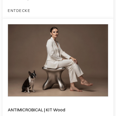
ENTDECKE
ANTIMICROBICAL | KIT Wood