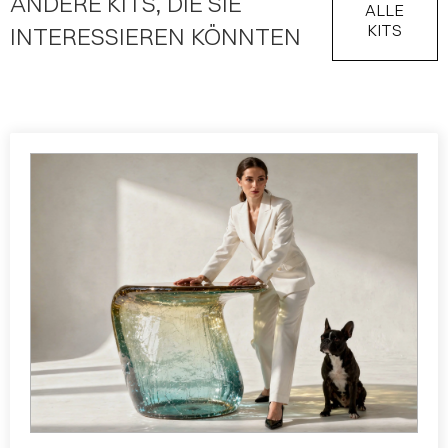
ANDERE KITS, DIE SIE
ALLE
KITS
INTERESSIEREN KÖNNTEN