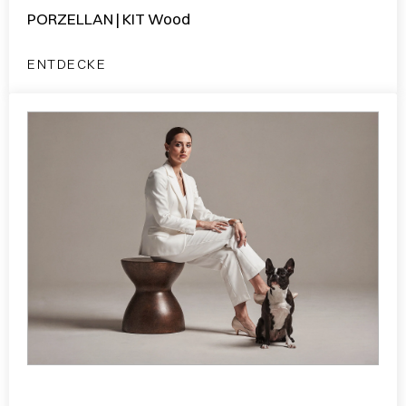
PORZELLAN | KIT Wood
ENTDECKE