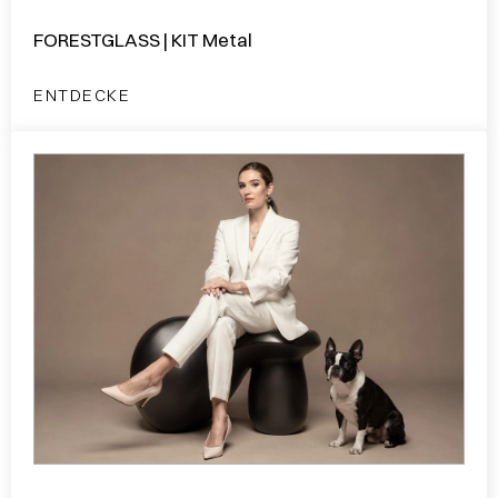
FORESTGLASS | KIT Metal
ENTDECKE