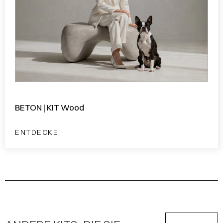
BETON | KIT Wood
ENTDECKE