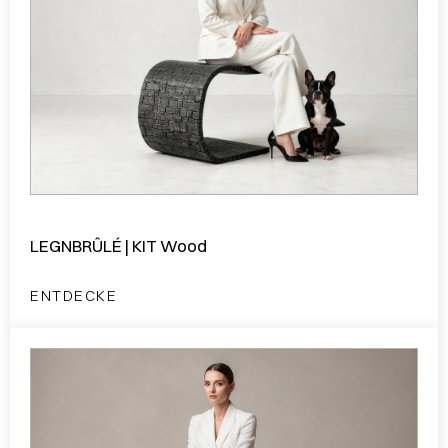
LEGNBRÛLÉ | KIT Wood
ENTDECKE