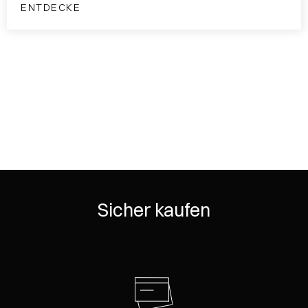
ENTDECKE
Sicher kaufen