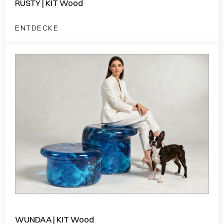
RUSTY | KIT Wood
ENTDECKE
WUNDAA | KIT Wood