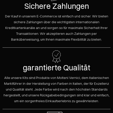
Sichere Zahlungen
Der Kauf in unserem E-Commerce ist einfach und sicher. Wir bieten
sichere Zahlungen über die wichtigsten internationalen
Kreditkartenkanäle an und sorgen so für maximale Sicherheit Ihrer
Transaktionen. Wir akzeptieren auch Zahlungen per
Banküberweisung, um Ihnen maximale Flexibilität zu bieten.
garantierte Qualität
Alle unsere Kits sind Produkte von Molteni Vernici, dem italienischen
Marktführer in der Herstellung von Farben in Italien, der für Exzellenz
und Qualität steht. Jede Farbe wird nach den höchsten Standards
hergestellt, und unsere Rückgabebedingungen sind klar und einfach,
um ein sorgenfreies Einkaufserlebnis zu gewährleisten.