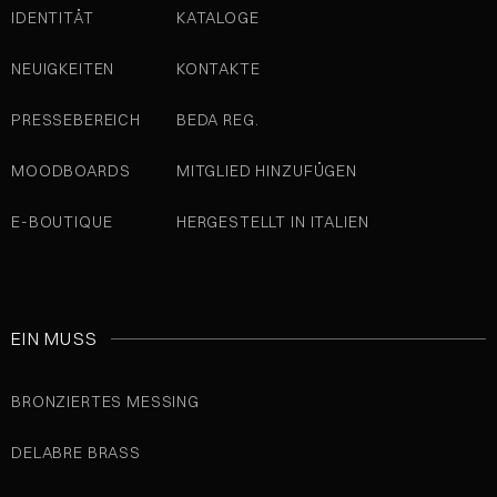
IDENTITÄT
KATALOGE
NEUIGKEITEN
KONTAKTE
PRESSEBEREICH
BEDA REG.
MOODBOARDS
MITGLIED HINZUFÜGEN
E-BOUTIQUE
HERGESTELLT IN ITALIEN
EIN MUSS
BRONZIERTES MESSING
DELABRE BRASS