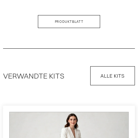
PRODUKTBLATT
VERWANDTE KITS
ALLE KITS