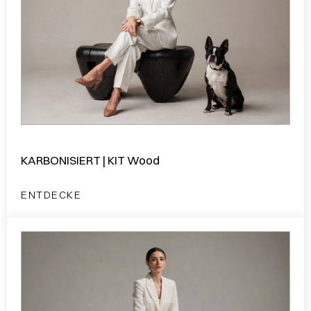
KARBONISIERT | KIT Wood
ENTDECKE