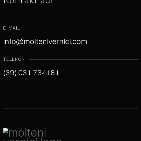
E-MAIL
info@moltenivernici.com
TELEFON
(39) 031 734181