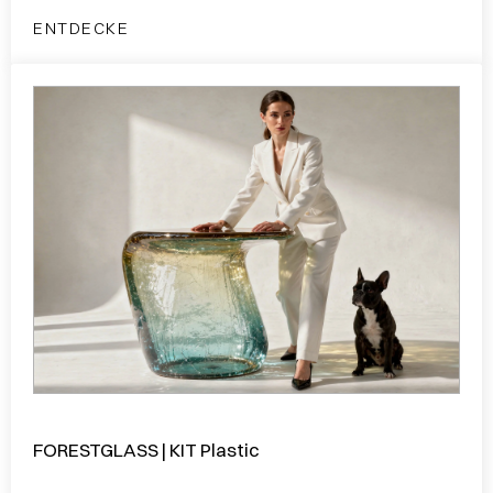
ENTDECKE
FORESTGLASS | KIT Plastic