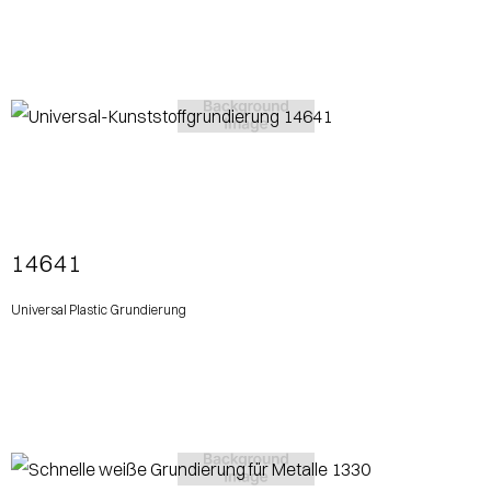
View More
14641
Universal Plastic Grundierung