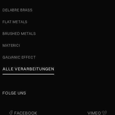
DELABRE BRASS
FLAT METALS
BRUSHED METALS
MATERICI
GALVANIC EFFECT
ALLE VERARBEITUNGEN
FOLGE UNS
FACEBOOK
VIMEO