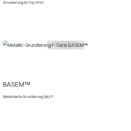
Grundierung für Dip-Print
View More
BASEM™
Metallisierte Grundierung Satz F