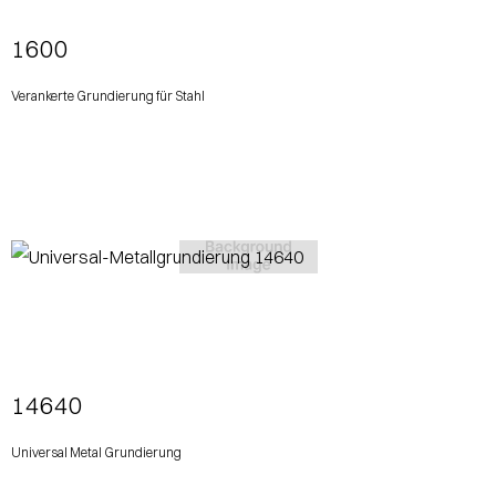
1600
Verankerte Grundierung für Stahl
View More
14640
Universal Metal Grundierung