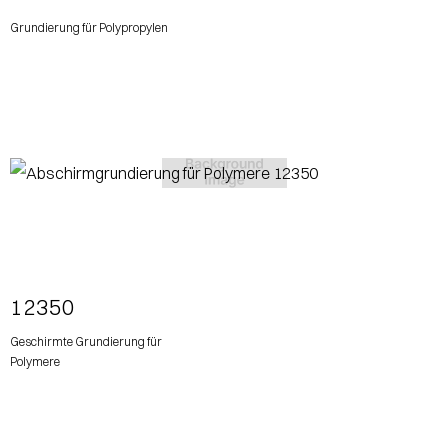
Grundierung für Polypropylen
View More
12350
Geschirmte Grundierung für
Polymere