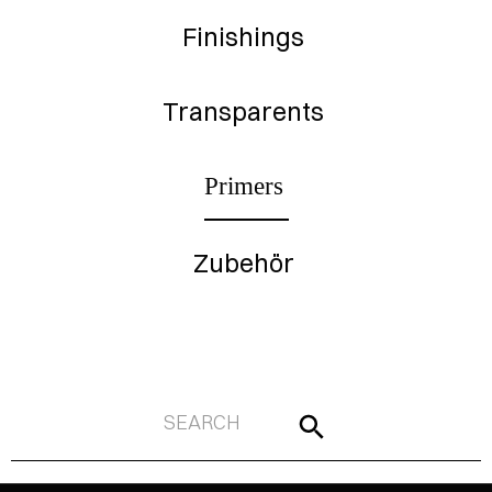
Finishings
Transparents
Primers
Zubehör