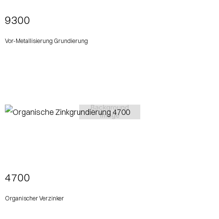
9300
Vor-Metallisierung Grundierung
View More
4700
Organischer Verzinker