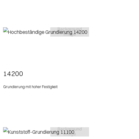
View More
14200
Grundierung mit hoher Festigkeit