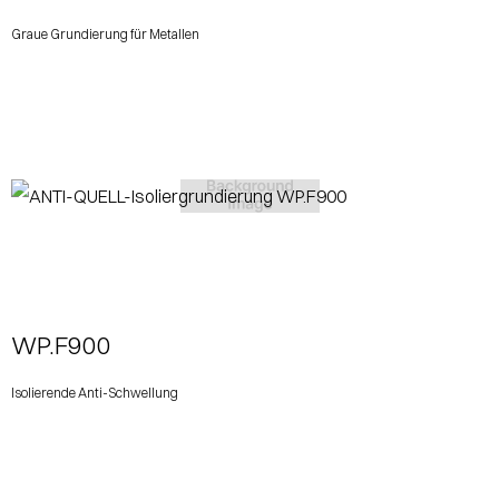
Graue Grundierung für Metallen
View More
WP.F900
Isolierende Anti-Schwellung