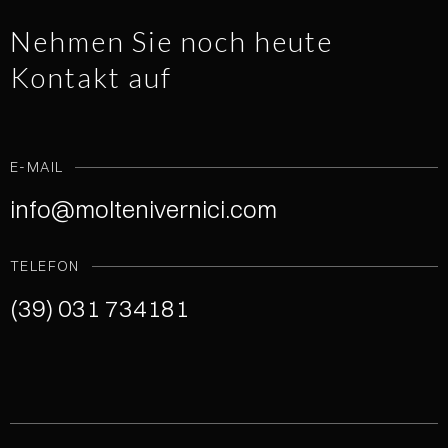
Nehmen Sie noch heute
Kontakt auf
E-MAIL
info@moltenivernici.com
TELEFON
(39) 031 734181