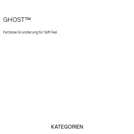
GHOST™
Farblose Grundierung für Soft Feel
KATEGORIEN