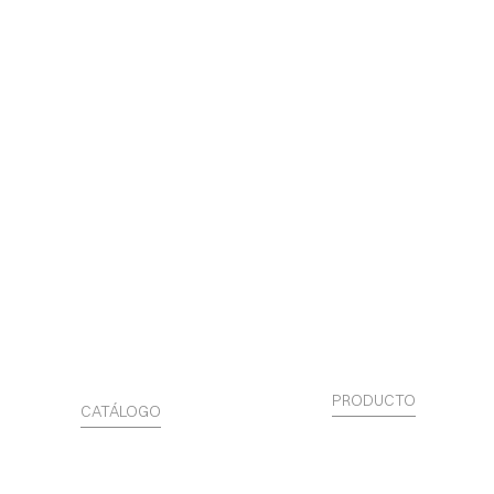
PRODUCTO
CATÁLOGO