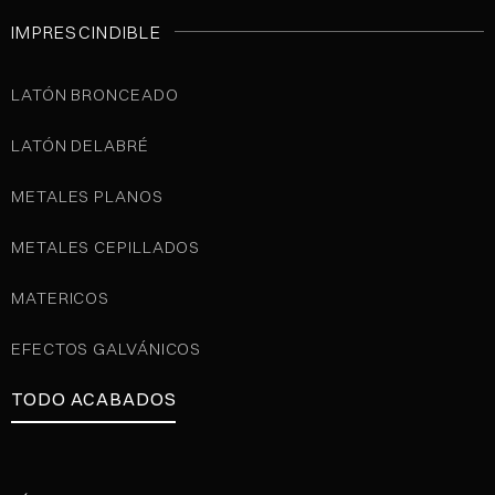
IMPRESCINDIBLE
LATÓN BRONCEADO
LATÓN DELABRÉ
METALES PLANOS
METALES CEPILLADOS
MATERICOS
EFECTOS GALVÁNICOS
TODO ACABADOS