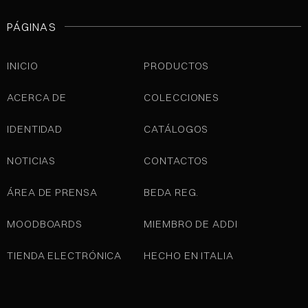
PÁGINAS
INICIO
PRODUCTOS
ACERCA DE
COLECCIONES
IDENTIDAD
CATÁLOGOS
NOTICIAS
CONTACTOS
ÁREA DE PRENSA
BEDA REG.
MOODBOARDS
MIEMBRO DE ADDI
TIENDA ELECTRÓNICA
HECHO EN ITALIA