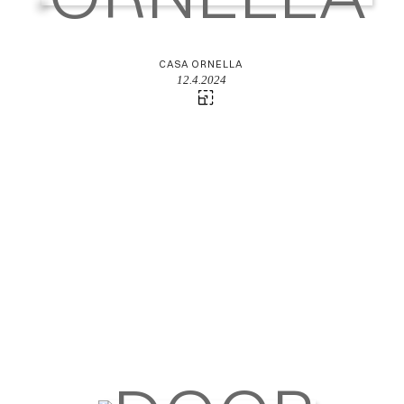
CASA ORNELLA
12.4.2024