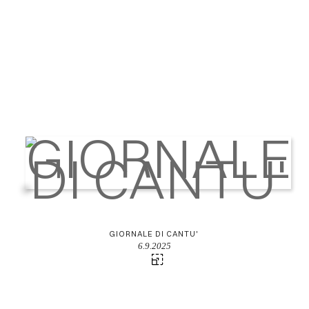
GIORNALE DI CANTU'
6.9.2025