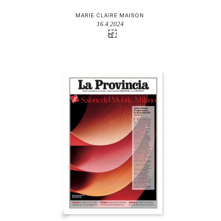
MARIE CLAIRE MAISON
16.4.2024