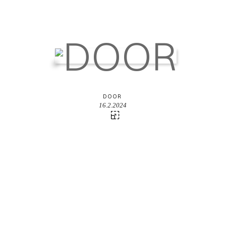
DOOR
16.2.2024