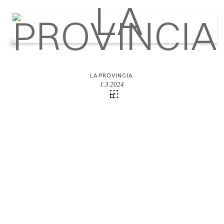
LA PROVINCIA
1.3.2024