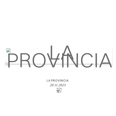
LA PROVINCIA
20.11.2023