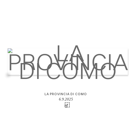
LA PROVINCIA DI COMO
6.9.2025