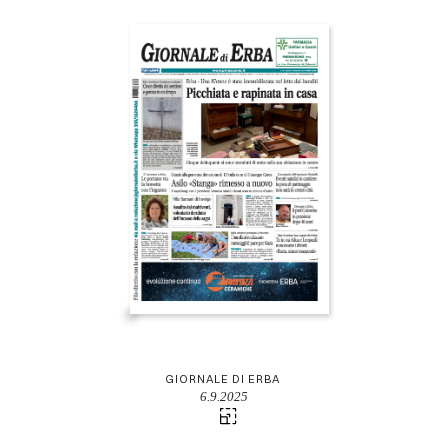
GIORNALE DI ERBA
6.9.2025