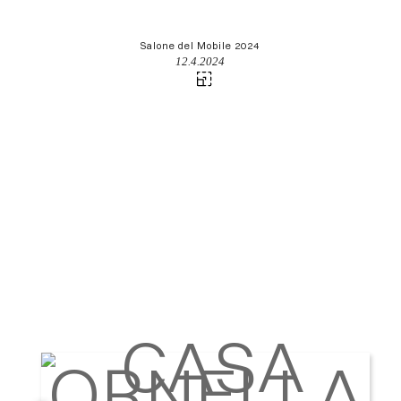
Salone del Mobile 2024
12.4.2024