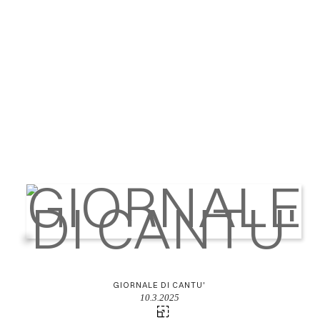
GIORNALE DI CANTU'
10.3.2025