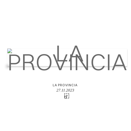
LA PROVINCIA
27.11.2023