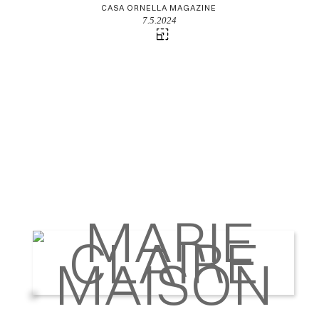
CASA ORNELLA MAGAZINE
7.5.2024