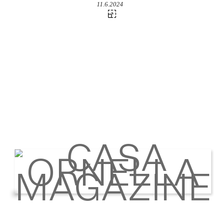
11.6.2024