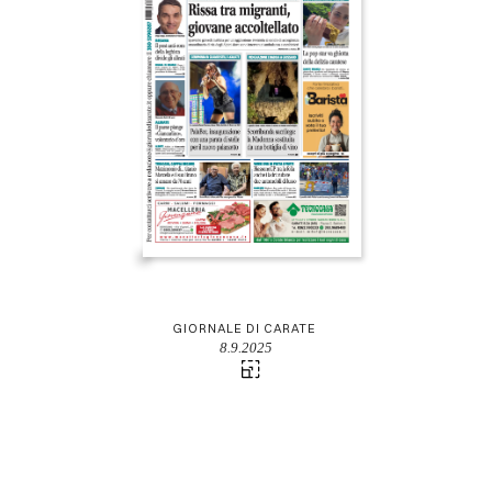
GIORNALE DI CARATE
8.9.2025