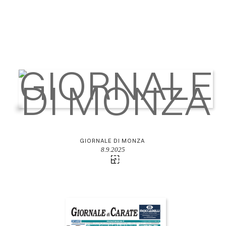
GIORNALE DI MONZA
8.9.2025