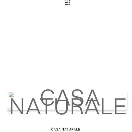
CASA NATURALE