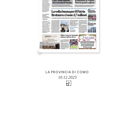
LA PROVINCIA DI COMO
10.12.2025