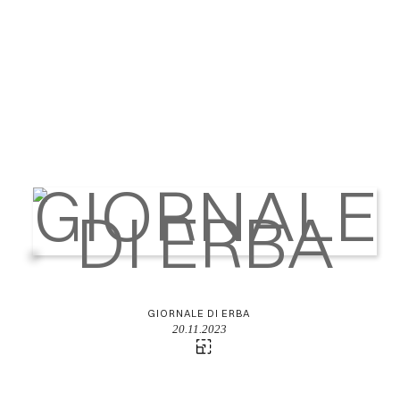
GIORNALE DI ERBA
20.11.2023