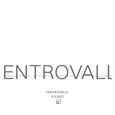
CENTROVALLE
6.9.2025