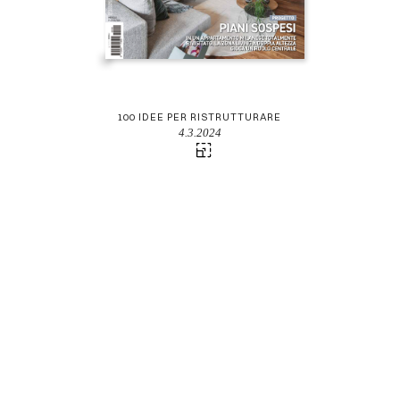
100 IDEE PER RISTRUTTURARE
4.3.2024