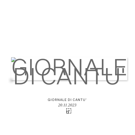
GIORNALE DI CANTU'
20.11.2023