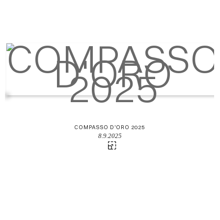
COMPASSO D'ORO 2025
8.9.2025