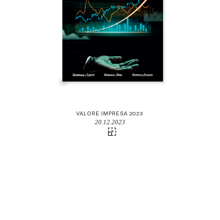
VALORE IMPRESA 2023
20.12.2023