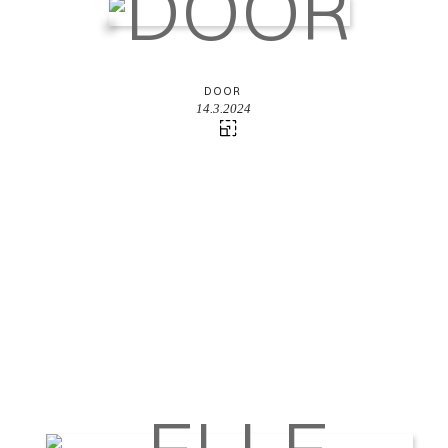
DOOR
14.3.2024