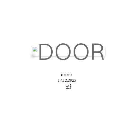
DOOR
14.12.2023