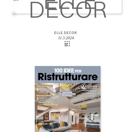
ELLE DECOR
11.3.2024