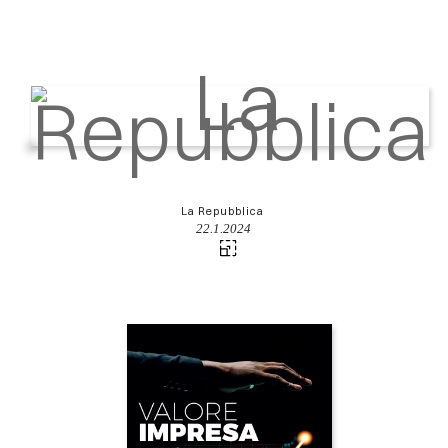
La Repubblica
22.1.2024