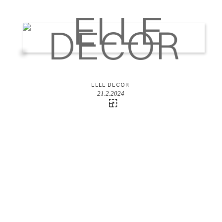
ELLE DECOR
21.2.2024