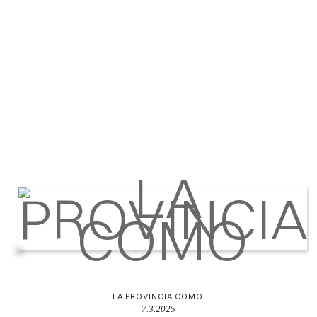
LA PROVINCIA COMO
7.3.2025