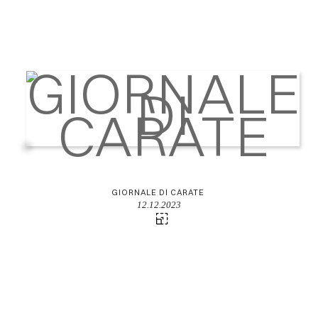
GIORNALE DI CARATE
12.12.2023