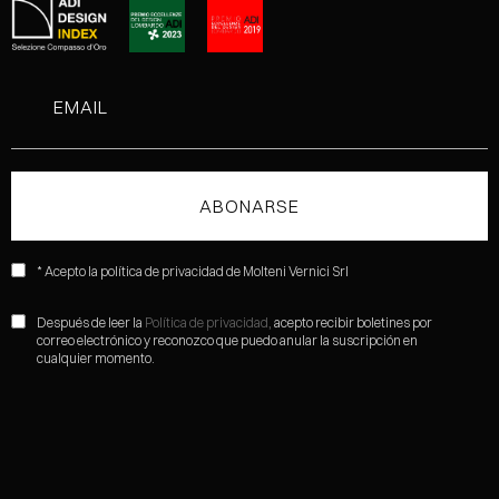
* Acepto la política de privacidad de Molteni Vernici Srl
Después de leer la
Política de privacidad,
acepto recibir boletines por
correo electrónico y reconozco que puedo anular la suscripción en
cualquier momento.