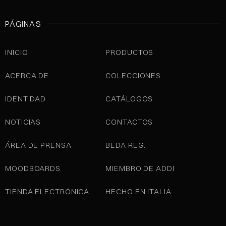
PÁGINAS
INICIO
PRODUCTOS
ACERCA DE
COLECCIONES
IDENTIDAD
CATÁLOGOS
NOTICIAS
CONTACTOS
ÁREA DE PRENSA
BEDA REG.
MOODBOARDS
MIEMBRO DE ADDI
TIENDA ELECTRÓNICA
HECHO EN ITALIA