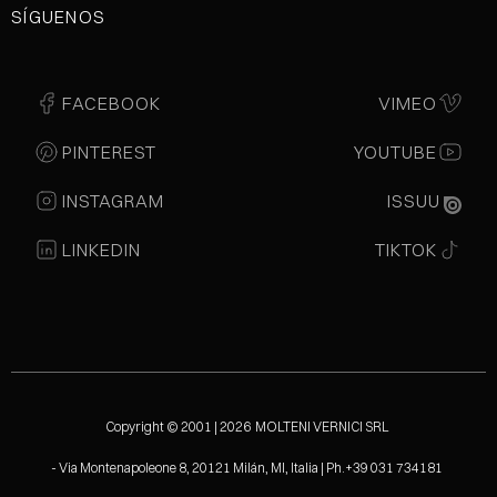
SÍGUENOS
FACEBOOK
VIMEO
PINTEREST
YOUTUBE
INSTAGRAM
ISSUU
LINKEDIN
TIKTOK
Copyright © 2001 | 2026 MOLTENI VERNICI SRL
- Via Montenapoleone 8, 20121 Milán, MI, Italia | Ph.+39 031 734181