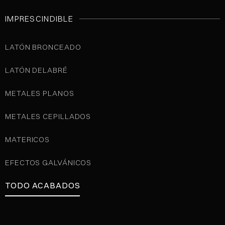
IMPRESCINDIBLE
LATÓN BRONCEADO
LATÓN DELABRÉ
METALES PLANOS
METALES CEPILLADOS
MATERICOS
EFECTOS GALVÁNICOS
TODO ACABADOS