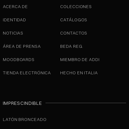
ACERCA DE
COLECCIONES
IDENTIDAD
CATÁLOGOS
NOTICIAS
CONTACTOS
ÁREA DE PRENSA
BEDA REG.
MOODBOARDS
MIEMBRO DE ADDI
TIENDA ELECTRÓNICA
HECHO EN ITALIA
IMPRESCINDIBLE
LATÓN BRONCEADO