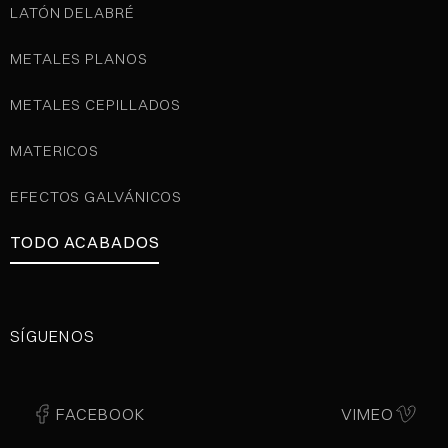
LATÓN DELABRÉ
METALES PLANOS
METALES CEPILLADOS
MATERICOS
EFECTOS GALVÁNICOS
TODO ACABADOS
SÍGUENOS
FACEBOOK
VIMEO