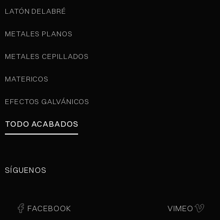
LATÓN DELABRÉ
METALES PLANOS
METALES CEPILLADOS
MATERICOS
EFECTOS GALVÁNICOS
TODO ACABADOS
SÍGUENOS
FACEBOOK
VIMEO