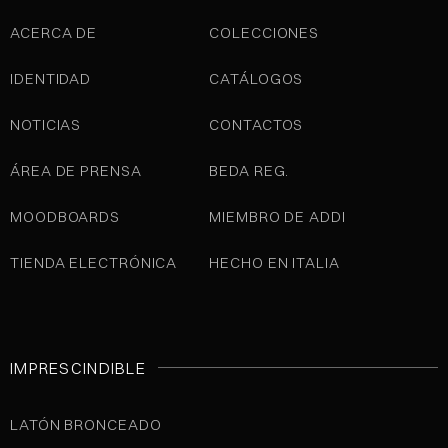
ACERCA DE
COLECCIONES
IDENTIDAD
CATÁLOGOS
NOTICIAS
CONTACTOS
ÁREA DE PRENSA
BEDA REG.
MOODBOARDS
MIEMBRO DE ADDI
TIENDA ELECTRÓNICA
HECHO EN ITALIA
IMPRESCINDIBLE
LATÓN BRONCEADO