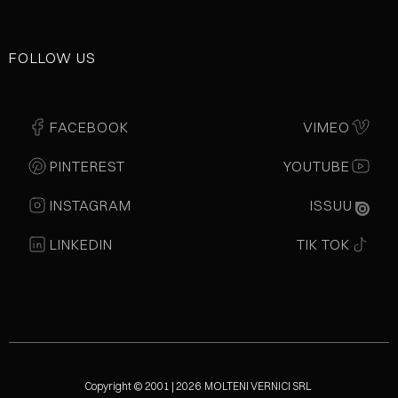
FOLLOW US
FACEBOOK
VIMEO
PINTEREST
YOUTUBE
INSTAGRAM
ISSUU
LINKEDIN
TIK TOK
Copyright © 2001 | 2026 MOLTENI VERNICI SRL