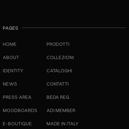
PAGES
HOME
PRODOTTI
ABOUT
COLLEZIONI
IDENTITY
CATALOGHI
NEWS
CONTATTI
PRESS AREA
BEDA REG.
MOODBOARDS
ADI MEMBER
E-BOUTIQUE
MADE IN ITALY