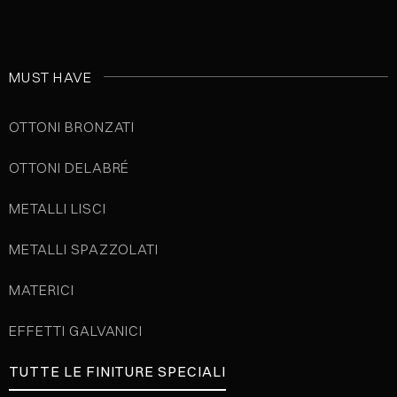
MUST HAVE
OTTONI BRONZATI
OTTONI DELABRÉ
METALLI LISCI
METALLI SPAZZOLATI
MATERICI
EFFETTI GALVANICI
TUTTE LE FINITURE SPECIALI