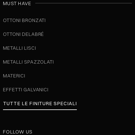
MUST HAVE
OTTONI BRONZATI
OTTONI DELABRÉ
METALLI LISCI
METALLI SPAZZOLATI
MATERICI
EFFETTI GALVANICI
TUTTE LE FINITURE SPECIALI
FOLLOW US