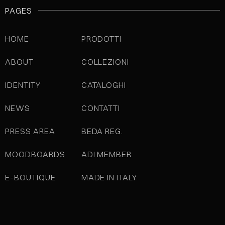
PAGES
HOME
PRODOTTI
ABOUT
COLLEZIONI
IDENTITY
CATALOGHI
NEWS
CONTATTI
PRESS AREA
BEDA REG.
MOODBOARDS
ADI MEMBER
E-BOUTIQUE
MADE IN ITALY