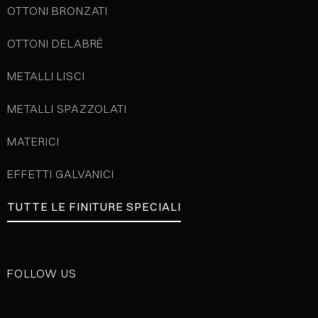
OTTONI BRONZATI
OTTONI DELABRÉ
METALLI LISCI
METALLI SPAZZOLATI
MATERICI
EFFETTI GALVANICI
TUTTE LE FINITURE SPECIALI
FOLLOW US