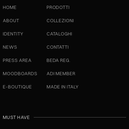
HOME
PRODOTTI
ABOUT
COLLEZIONI
IDENTITY
CATALOGHI
NEWS
CONTATTI
PRESS AREA
BEDA REG.
MOODBOARDS
ADI MEMBER
E-BOUTIQUE
MADE IN ITALY
MUST HAVE