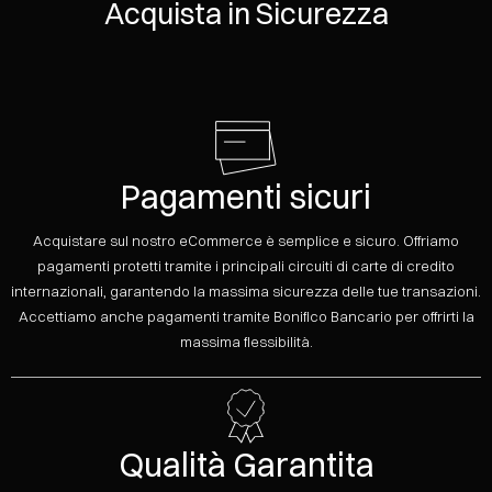
Acquista in Sicurezza
Pagamenti sicuri
Acquistare sul nostro eCommerce è semplice e sicuro. Offriamo
pagamenti protetti tramite i principali circuiti di carte di credito
internazionali, garantendo la massima sicurezza delle tue transazioni.
Accettiamo anche pagamenti tramite Bonifico Bancario per offrirti la
massima flessibilità.
Qualità Garantita