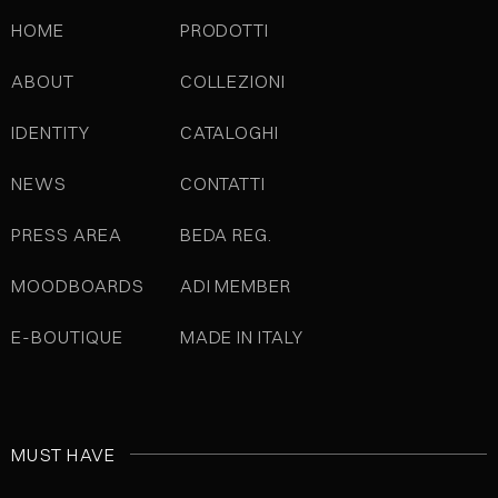
HOME
PRODOTTI
ABOUT
COLLEZIONI
IDENTITY
CATALOGHI
NEWS
CONTATTI
PRESS AREA
BEDA REG.
MOODBOARDS
ADI MEMBER
E-BOUTIQUE
MADE IN ITALY
MUST HAVE