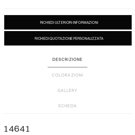
RICHIEDI ULTERIORI INFORMAZIONI
RICHIEDI QUOTAZIONE PERSONALIZZATA
DESCRIZIONE
COLORAZIONI
GALLERY
SCHEDA
14641