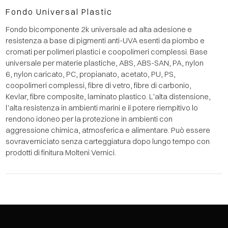
Fondo Universal Plastic
Fondo bicomponente 2k universale ad alta adesione e
resistenza a base di pigmenti anti-UVA esenti da piombo e
cromati per polimeri plastici e coopolimeri complessi. Base
universale per materie plastiche, ABS, ABS-SAN, PA, nylon
6, nylon caricato, PC, propianato, acetato, PU, PS,
coopolimeri complessi, fibre di vetro, fibre di carbonio,
Kevlar, fibre composite, laminato plastico. L’alta distensione,
l’alta resistenza in ambienti marini e il potere riempitivo lo
rendono idoneo per la protezione in ambienti con
aggressione chimica, atmosferica e alimentare. Può essere
sovraverniciato senza carteggiatura dopo lungo tempo con
prodotti di finitura Molteni Vernici.