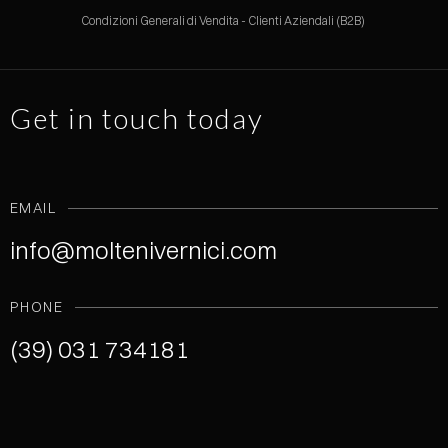
Condizioni Generali di Vendita - Clienti Aziendali (B2B)
Get in touch today
EMAIL
info@moltenivernici.com
PHONE
(39) 031 734181