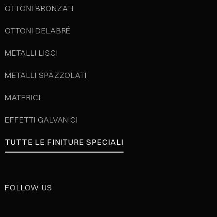
OTTONI BRONZATI
OTTONI DELABRÉ
METALLI LISCI
METALLI SPAZZOLATI
MATERICI
EFFETTI GALVANICI
TUTTE LE FINITURE SPECIALI
FOLLOW US