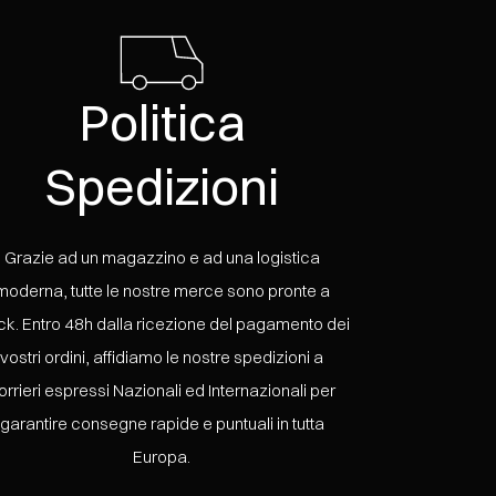
Politica
Spedizioni
Grazie ad un magazzino e ad una logistica
moderna, tutte le nostre merce sono pronte a
ck. Entro 48h dalla ricezione del pagamento dei
vostri ordini, affidiamo le nostre spedizioni a
orrieri espressi Nazionali ed Internazionali per
garantire consegne rapide e puntuali in tutta
Europa.