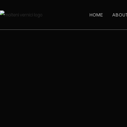
HOME
ABOU