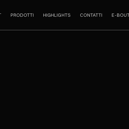
T
PRODOTTI
HIGHLIGHTS
CONTATTI
E-BOU