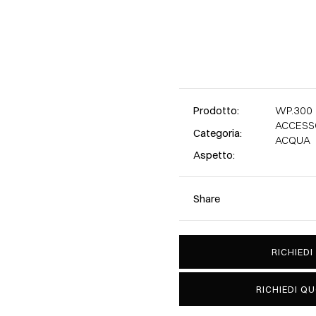
Prodotto:
WP.300
ACCESS
Categoria:
ACQUA
Aspetto:
Share
RICHIEDI
RICHIEDI Q