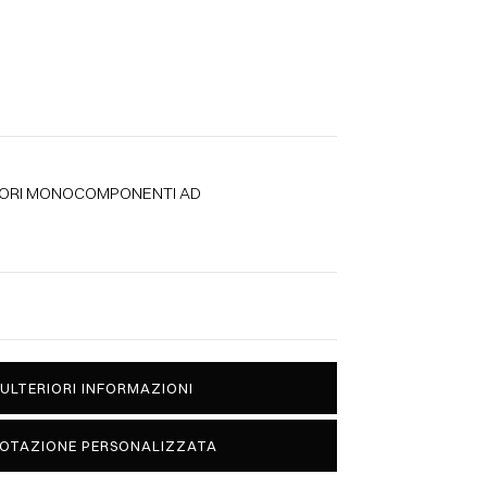
ORI MONOCOMPONENTI AD
 ULTERIORI INFORMAZIONI
UOTAZIONE PERSONALIZZATA