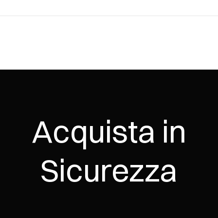
Acquista in
Sicurezza