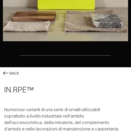
BACK
IN.RPE™
Numerose varianti di una serie di smalti utilizzabili
soprattutto a livello industriale nell'ambito
dell'accessoristica, della minuteria, del complemento
d'arredo e nelle lavorazioni di manutenzione e carpenteria.