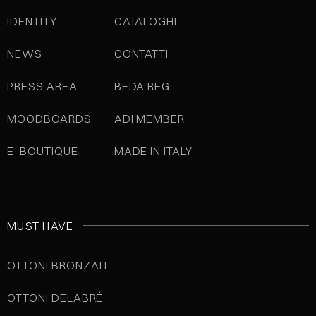
IDENTITY
CATALOGHI
NEWS
CONTATTI
PRESS AREA
BEDA REG.
MOODBOARDS
ADI MEMBER
E-BOUTIQUE
MADE IN ITALY
MUST HAVE
OTTONI BRONZATI
OTTONI DELABRÉ