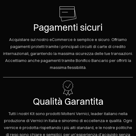
Pagamenti sicuri
Acquistare sul nostro eCommerce è semplice e sicuro. Offriamo
pagamenti protetti tramite i principali circuiti di carte di credito
internazionali, garantendo la massima sicurezza delle tue transazioni.
Accettiamo anche pagamenti tramite Bonifico Bancario per offrirti la
massima flessibilità.
Qualità Garantita
Tutti i nostri Kit sono prodotti Molteni Vernici, leader italiano nella
produzione di Vernici in Italia e sinonimo di eccellenza e qualità. Ogni
vernice è prodotta rispettando i più alti standard, e le nostre politiche
di reso sono chiare e semplici, per un’esperienza d’acquisto senza