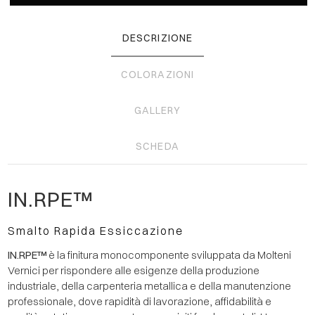
DESCRIZIONE
COLORAZIONI
GALLERY
SCHEDA
IN.RPE™
Smalto Rapida Essiccazione
IN.RPE™
è la finitura monocomponente sviluppata da Molteni
Vernici per rispondere alle esigenze della produzione
industriale, della carpenteria metallica e della manutenzione
professionale, dove rapidità di lavorazione, affidabilità e