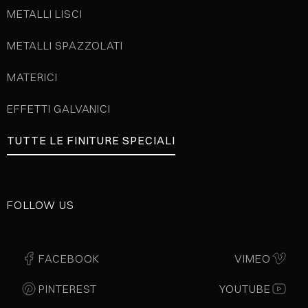
METALLI LISCI
METALLI SPAZZOLATI
MATERICI
EFFETTI GALVANICI
TUTTE LE FINITURE SPECIALI
FOLLOW US
FACEBOOK
VIMEO
PINTEREST
YOUTUBE