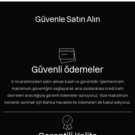
Güvenle Satın Alın
Güvenli ödemeler
E-ticaretimizden satın almak basit ve güvenlidir. İşlemlerinizin
maksimum güvenliğini sağlayarak ana uluslararası kredi kartı
devreleri aracılığıyla güvenli ödemeler sunuyoruz. Size maksimum
esneklik sunmak için Banka Havalesi ile ödemeleri de kabul ediyoruz.