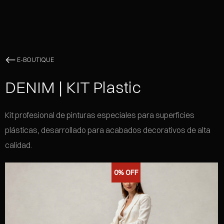
E-BOUTIQUE
DENIM | KIT Plastic
Kit profesional de pinturas especiales para superficies
plásticas, desarrollado para acabados decorativos de alta
calidad.
0%
OFF