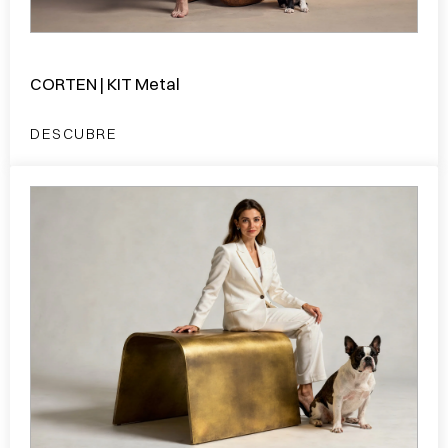
CORTEN | KIT Metal
DESCUBRE