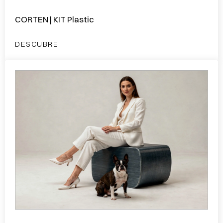
CORTEN | KIT Plastic
DESCUBRE