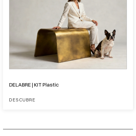
DELABRE | KIT Plastic
DESCUBRE