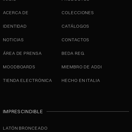
ACERCA DE
COLECCIONES
IDENTIDAD
CATÁLOGOS
NOTICIAS
CONTACTOS
ÁREA DE PRENSA
BEDA REG.
MOODBOARDS
MIEMBRO DE ADDI
TIENDA ELECTRÓNICA
HECHO EN ITALIA
IMPRESCINDIBLE
LATÓN BRONCEADO