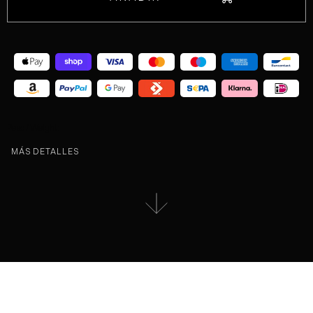
Peso / Weight:
MÁS DETALLES