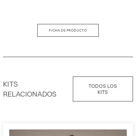
DESCRIPCIÓN DEL KIT
FICHA DE PRODUCTO
KITS
TODOS LOS
KITS
RELACIONADOS