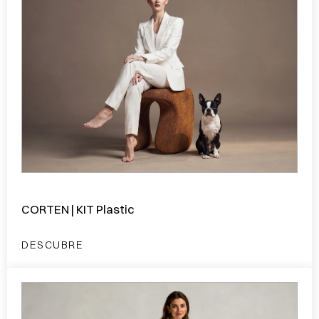
CORTEN | KIT Plastic
DESCUBRE