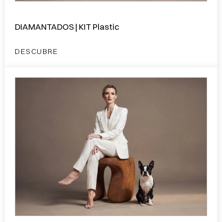
DIAMANTADOS | KIT Plastic
DESCUBRE