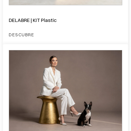
DELABRE | KIT Plastic
DESCUBRE