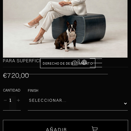
PARA SUPERFICIES DE PLÁSTICO
0
DERECHO DE DESISTIMIENTO
€720,00
CANTIDAD
FINISH
AÑADIR