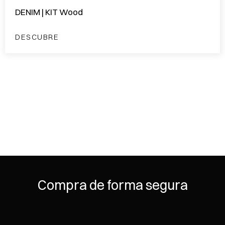
DENIM | KIT Wood
DESCUBRE
Compra de forma segura