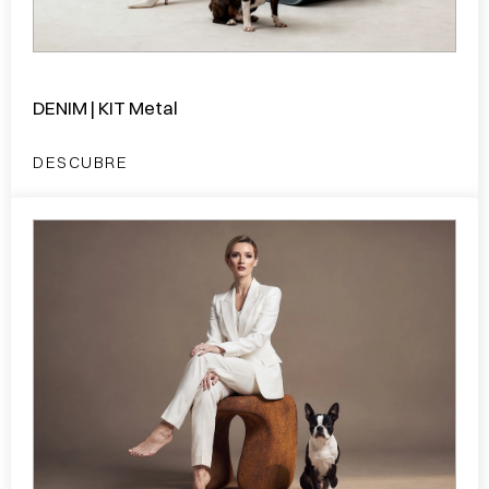
DENIM | KIT Metal
DESCUBRE