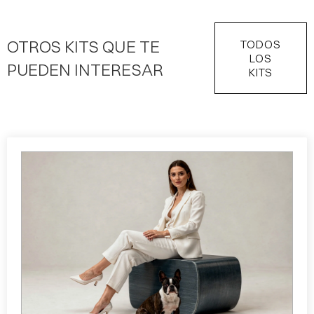
OTROS KITS QUE TE
TODOS
LOS
PUEDEN INTERESAR
KITS