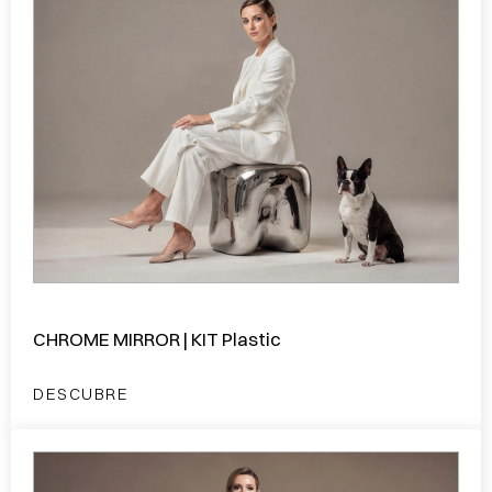
CHROME MIRROR | KIT Plastic
DESCUBRE