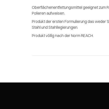
Oberflächenentfettungsmittel geeignet zum Re
Polieren aufweisen.
Produkt der ersten Formulierung das weder S
Stahl und Stahllegierungen.
Produkt völlig nach der Norm REACH.