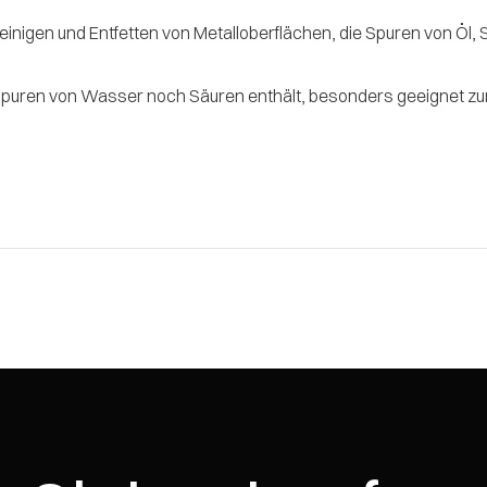
inigen und Entfetten von Metalloberflächen, die Spuren von Öl,
puren von Wasser noch Säuren enthält, besonders geeignet zur 