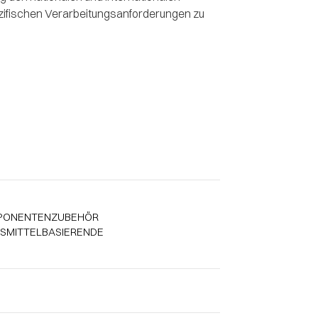
zifischen Verarbeitungsanforderungen zu
PONENTENZUBEHÖR
SMITTELBASIERENDE