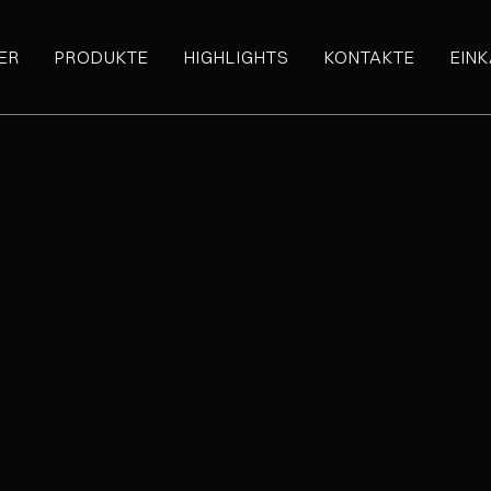
ER
PRODUKTE
HIGHLIGHTS
KONTAKTE
EIN