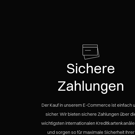
Sichere
Zahlungen
Der Kauf in unserem E-Commerce ist einfach 
sicher. Wir bieten sichere Zahlungen über di
wichtigsten internationalen Kreditkartenkanäle
und sorgen so für maximale Sicherheit Ihrer