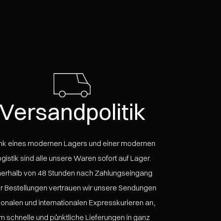
Versandpolitik
nk eines modernen Lagers und einer modernen
gistik sind alle unsere Waren sofort auf Lager.
nerhalb von 48 Stunden nach Zahlungseingang
er Bestellungen vertrauen wir unsere Sendungen
ionalen und internationalen Expresskurieren an,
m schnelle und pünktliche Lieferungen in ganz