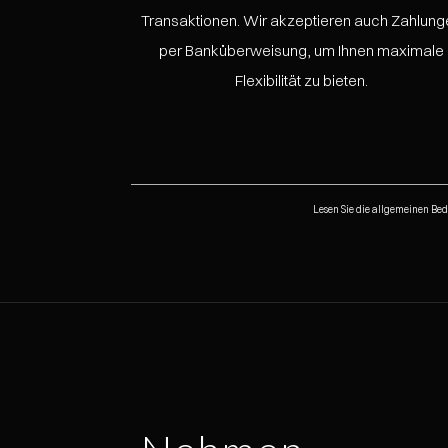
Transaktionen. Wir akzeptieren auch Zahlung
per Banküberweisung, um Ihnen maximale
Flexibilität zu bieten.
Lesen Sie die allgemeinen Be