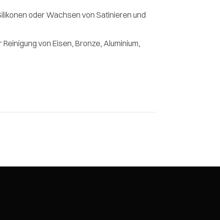
 Silikonen oder Wachsen von Satinieren und
Reinigung von Eisen, Bronze, Aluminium,