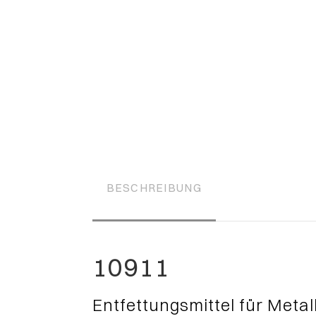
BESCHREIBUNG
10911
Entfettungsmittel für Metal