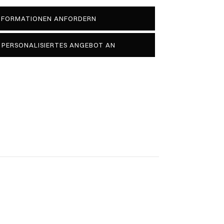
INFORMATIONEN ANFORDERN
N PERSONALISIERTES ANGEBOT AN