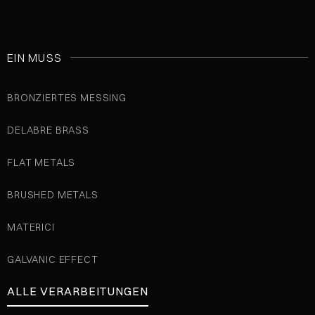
EIN MUSS
BRONZIERTES MESSING
DELABRE BRASS
FLAT METALS
BRUSHED METALS
MATERICI
GALVANIC EFFECT
ALLE VERARBEITUNGEN