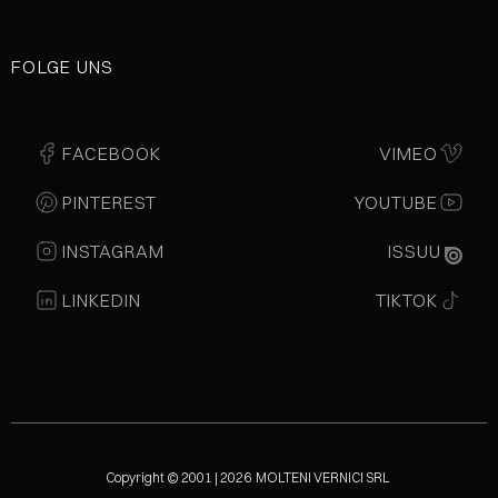
FOLGE UNS
FACEBOOK
VIMEO
PINTEREST
YOUTUBE
INSTAGRAM
ISSUU
LINKEDIN
TIKTOK
Copyright © 2001 | 2026 MOLTENI VERNICI SRL