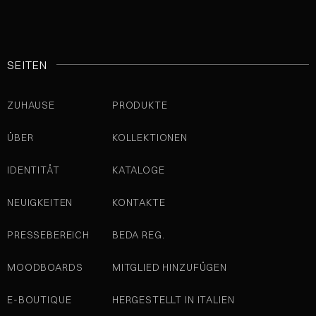
SEITEN
ZUHAUSE
PRODUKTE
ÜBER
KOLLEKTIONEN
IDENTITÄT
KATALOGE
NEUIGKEITEN
KONTAKTE
PRESSEBEREICH
BEDA REG.
MOODBOARDS
MITGLIED HINZUFÜGEN
E-BOUTIQUE
HERGESTELLT IN ITALIEN