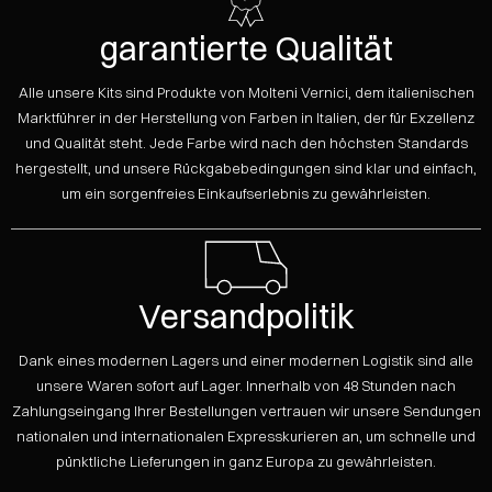
garantierte Qualität
Alle unsere Kits sind Produkte von Molteni Vernici, dem italienischen
Marktführer in der Herstellung von Farben in Italien, der für Exzellenz
und Qualität steht. Jede Farbe wird nach den höchsten Standards
hergestellt, und unsere Rückgabebedingungen sind klar und einfach,
um ein sorgenfreies Einkaufserlebnis zu gewährleisten.
Versandpolitik
Dank eines modernen Lagers und einer modernen Logistik sind alle
unsere Waren sofort auf Lager. Innerhalb von 48 Stunden nach
Zahlungseingang Ihrer Bestellungen vertrauen wir unsere Sendungen
nationalen und internationalen Expresskurieren an, um schnelle und
pünktliche Lieferungen in ganz Europa zu gewährleisten.