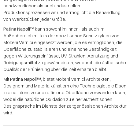
handwerklichen als auch industriellen
Produktionsprozessen an und ermöglicht die Behandlung
von Werkstücken jeder Größe.
Patina Napoli™
kann sowohl im Innen- als auch im
Außenbereich mittels der spezifischen Schutzzyklen von
Molteni Vernici eingesetzt werden, die es ermöglichen, die
Oberfläche zu stabilisieren und eine hohe Beständigkeit
gegen Witterungseinflüsse, UV-Strahlen, Abnutzung und
Reinigungsmittel zu gewährleisten, wodurch die ästhetische
Qualität der Brünierung über die Zeit erhalten bleibt.
Mit
Patina Napoli™
, bietet Molteni Vernici Architekten,
Designern und Materialkünstlern eine Technologie, die Eisen
in eine intensive und raffinierte Oberfläche verwandeln kann,
wobei die natürliche Oxidation zu einer authentischen
Designsprache im Dienste der zeitgenössischen Architektur
wird.