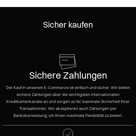
Sicher kaufen
Sichere Zahlungen
Der Kauf in unserem E-Commerce ist einfach und sicher. Wir bieten
sichere Zahlungen über die wichtigsten internationalen
Kreditkartenkanäle an und sorgen so für maximale Sicherheit Ihrer
Transaktionen. Wir akzeptieren auch Zahlungen per
Banküberweisung, um Ihnen maximale Flexibilität zu bieten.