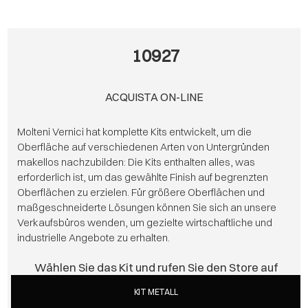
10927
ACQUISTA ON-LINE
Molteni Vernici hat komplette Kits entwickelt, um die
Oberfläche auf verschiedenen Arten von Untergründen
makellos nachzubilden: Die Kits enthalten alles, was
erforderlich ist, um das gewählte Finish auf begrenzten
Oberflächen zu erzielen. Für größere Oberflächen und
maßgeschneiderte Lösungen können Sie sich an unsere
Verkaufsbüros wenden, um gezielte wirtschaftliche und
industrielle Angebote zu erhalten.
Wählen Sie das Kit und rufen Sie den Store auf
KIT METALL