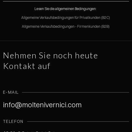
Lesen Sie die allgemeinen Bedingungen:
Allgemeine Verkaufsbedingungen für Privatkunden (B2C)
Allgemeine Verkaufsbedingungen - Firmenkunden (B2B)
Nehmen Sie noch heute
Kontakt auf
E-MAIL
info@moltenivernici.com
TELEFON