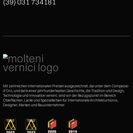
(39) 031 734181
Mit zahlreichen internationalen Preisen ausgezeichnet, darunter dem Compasso
d'Oro, und dank einer jahrhundertealten Geschichte, die Tradition und Design,
Technologie und Innovation vereint, sind wir der Bezugspunkt im Bereich
Oberflächen, Lacke und Spezialfarben für internationale Architekturbüros,
Designer, Marken und Bauunternehmer.