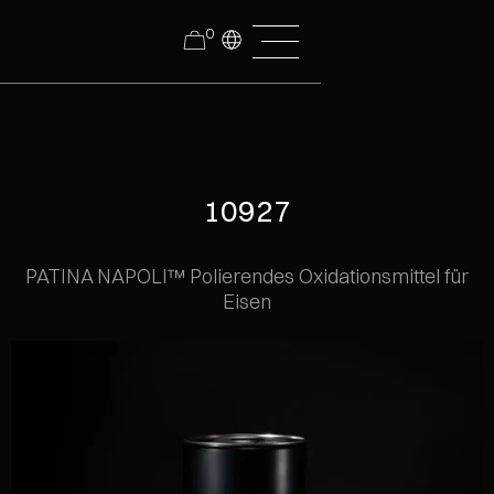
0
10927
PATINA NAPOLI™ Polierendes Oxidationsmittel für
Eisen