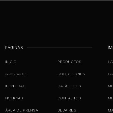
PÁGINAS
IM
INICIO
PRODUCTOS
LA
ACERCA DE
COLECCIONES
LA
IDENTIDAD
CATÁLOGOS
ME
NOTICIAS
CONTACTOS
ME
ÁREA DE PRENSA
BEDA REG.
MA