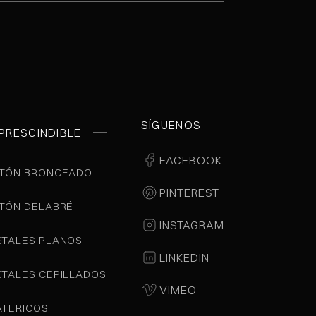
SÍGUENOS
PRESCINDIBLE
FACEBOOK
TÓN BRONCEADO
PINTEREST
TÓN DELABRÉ
INSTAGRAM
TALES PLANOS
LINKEDIN
TALES CEPILLADOS
VIMEO
TERICOS