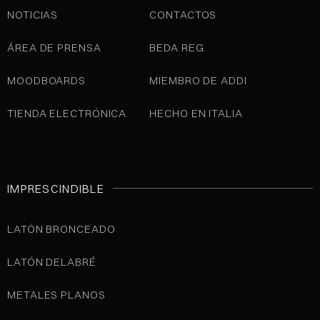
NOTICIAS
CONTACTOS
ÁREA DE PRENSA
BEDA REG.
MOODBOARDS
MIEMBRO DE ADDI
TIENDA ELECTRÓNICA
HECHO EN ITALIA
IMPRESCINDIBLE
LATÓN BRONCEADO
LATÓN DELABRÉ
METALES PLANOS