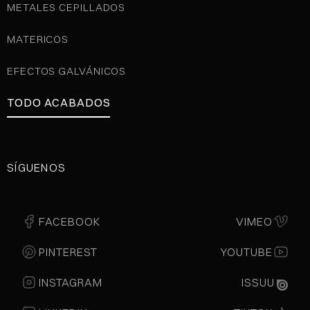
METALES CEPILLADOS
MATERICOS
EFECTOS GALVÁNICOS
TODO ACABADOS
SÍGUENOS
FACEBOOK
VIMEO
PINTEREST
YOUTUBE
INSTAGRAM
ISSUU