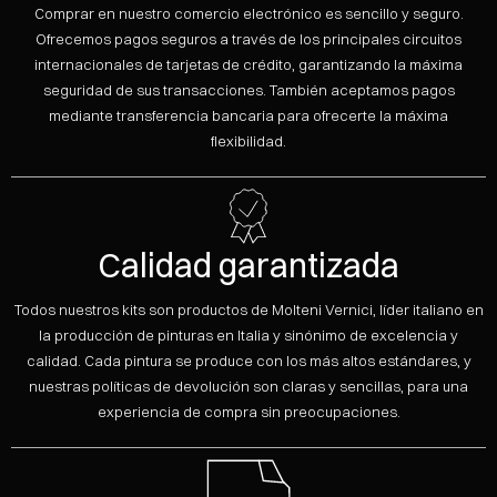
Comprar en nuestro comercio electrónico es sencillo y seguro.
Ofrecemos pagos seguros a través de los principales circuitos
internacionales de tarjetas de crédito, garantizando la máxima
seguridad de sus transacciones. También aceptamos pagos
mediante transferencia bancaria para ofrecerte la máxima
flexibilidad.
Calidad garantizada
Todos nuestros kits son productos de Molteni Vernici, líder italiano en
la producción de pinturas en Italia y sinónimo de excelencia y
calidad. Cada pintura se produce con los más altos estándares, y
nuestras políticas de devolución son claras y sencillas, para una
experiencia de compra sin preocupaciones.