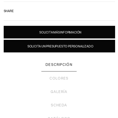
SHARE
SOLICITA MÁS INFORMACIÓN
SOLICITA UN PRESUPUESTO PERSONALIZADO
DESCRIPCIÓN
COLORES
GALERÍA
SCHEDA