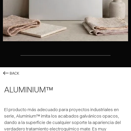
BACK
ALUMINIUM™
El producto más adecuado para proyectos industriales en
serie, Aluminium™ imita los acabados galvánicos opacos,
dando a la superficie de cualquier soporte la apariencia del
verdadero tratamiento electroquímico mate. Es muy