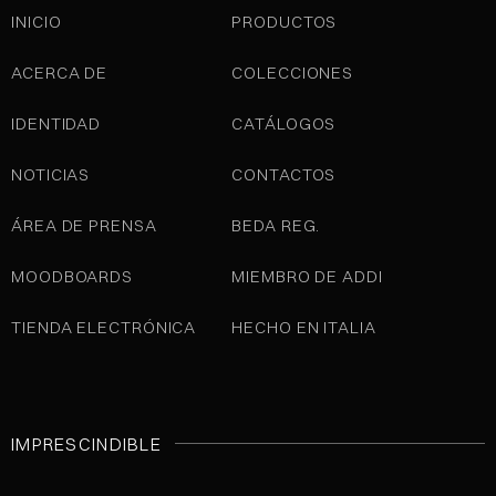
INICIO
PRODUCTOS
ACERCA DE
COLECCIONES
IDENTIDAD
CATÁLOGOS
NOTICIAS
CONTACTOS
ÁREA DE PRENSA
BEDA REG.
MOODBOARDS
MIEMBRO DE ADDI
TIENDA ELECTRÓNICA
HECHO EN ITALIA
IMPRESCINDIBLE