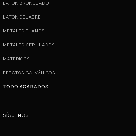
LATÓN BRONCEADO
LATÓN DELABRÉ
METALES PLANOS
METALES CEPILLADOS
MATERICOS
EFECTOS GALVÁNICOS
TODO ACABADOS
SÍGUENOS